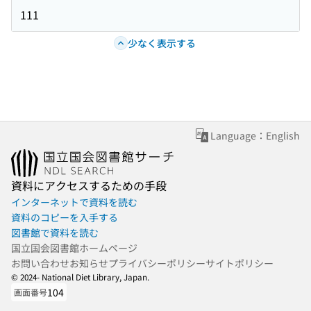
111
少なく表示する
Language：English
資料にアクセスするための手段
インターネットで資料を読む
資料のコピーを入手する
図書館で資料を読む
国立国会図書館ホームページ
お問い合わせ
お知らせ
プライバシーポリシー
サイトポリシー
© 2024- National Diet Library, Japan.
104
画面番号