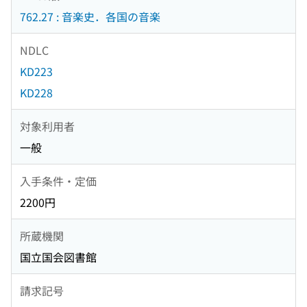
762.27 : 音楽史．各国の音楽
NDLC
KD223
KD228
対象利用者
一般
入手条件・定価
2200円
所蔵機関
国立国会図書館
請求記号