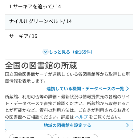
1 サーキアを追って/ 14
ナイル川グリーンベルト/ 14
サーキア/ 16
もっと見る（全165件）
全国の図書館の所蔵
国立国会図書館サーチが連携している各図書館等から取得した所
蔵情報を表示します。
連携している機関・データベースの一覧
所蔵館、利用可否等の詳細・最新状況は情報提供元の各館のサイ
ト・データベースで直接ご確認ください。所蔵館から取寄せるこ
とが可能かなど、資料の利用方法は、ご自身が利用されるお近く
の図書館へご相談ください。詳細は
ヘルプ
をご覧ください。
地域の図書館を設定する