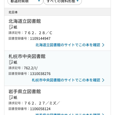
北日本
北海道立図書館
紙
７６２．２８／Ｃ
請求記号：
1109144947
図書登録番号：
北海道立図書館のサイトでこの本を確認
札幌市中央図書館
紙
762.2/ﾐ/
請求記号：
1310038276
図書登録番号：
札幌市中央図書館のサイトでこの本を確認
岩手県立図書館
紙
７６２．２７／ミズ／
請求記号：
1106058124
図書登録番号：