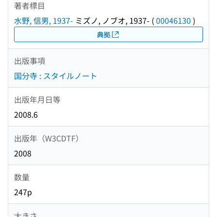
著者標目
水野, 信男, 1937-
ミズノ, ノブオ, 1937-
(
00046130
)
典拠
出版事項
国分寺 : スタイルノート
出版年月日等
2008.6
出版年（W3CDTF）
2008
数量
247p
大きさ