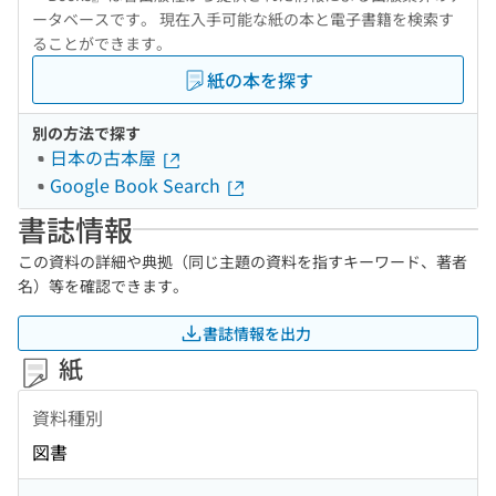
ータベースです。 現在入手可能な紙の本と電子書籍を検索す
ることができます。
紙の本を探す
別の方法で探す
日本の古本屋
Google Book Search
書誌情報
この資料の詳細や典拠（同じ主題の資料を指すキーワード、著者
名）等を確認できます。
書誌情報を出力
紙
資料種別
図書