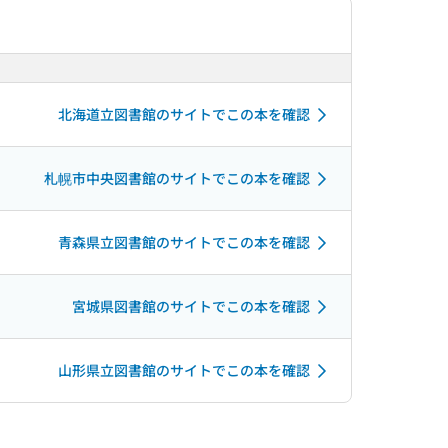
北海道立図書館のサイトでこの本を確認
札幌市中央図書館のサイトでこの本を確認
青森県立図書館のサイトでこの本を確認
宮城県図書館のサイトでこの本を確認
山形県立図書館のサイトでこの本を確認