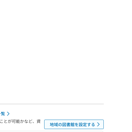
一覧
ことが可能かなど、資
地域の図書館を設定する