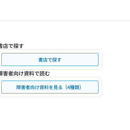
書店で探す
書店で探す
障害者向け資料で読む
障害者向け資料を見る（4種類）