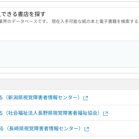
入できる書店を探す
版業界のデータベースです。 現在入手可能な紙の本と電子書籍を検索す
する（新潟県視覚障害者情報センター）
認する（社会福祉法人長野県視覚障害者福祉協会）
する（長崎県視覚障害者情報センター）