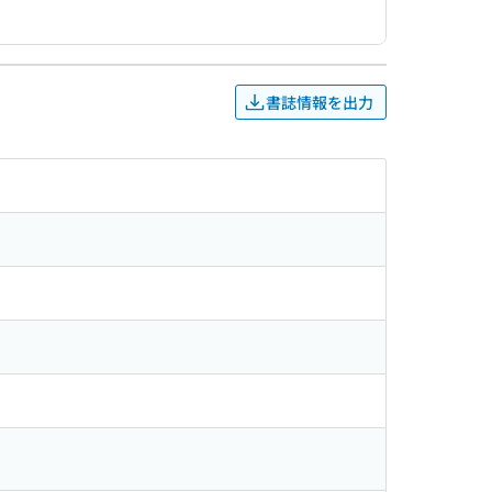
書誌情報を出力