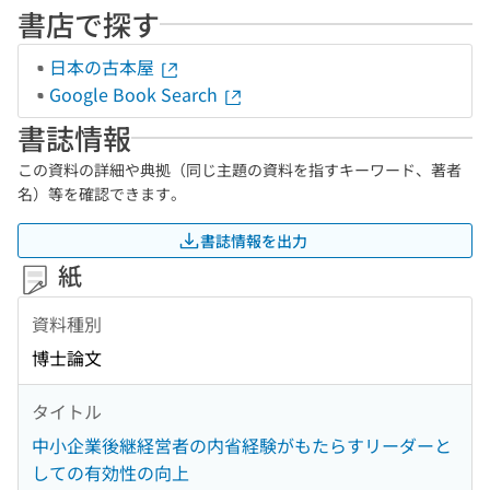
書店で探す
日本の古本屋
Google Book Search
書誌情報
この資料の詳細や典拠（同じ主題の資料を指すキーワード、著者
名）等を確認できます。
書誌情報を出力
紙
資料種別
博士論文
タイトル
中小企業後継経営者の内省経験がもたらすリーダーと
しての有効性の向上