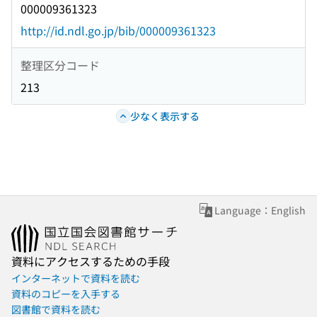
000009361323
http://id.ndl.go.jp/bib/000009361323
整理区分コード
213
少なく表示する
Language：English
資料にアクセスするための手段
インターネットで資料を読む
資料のコピーを入手する
図書館で資料を読む