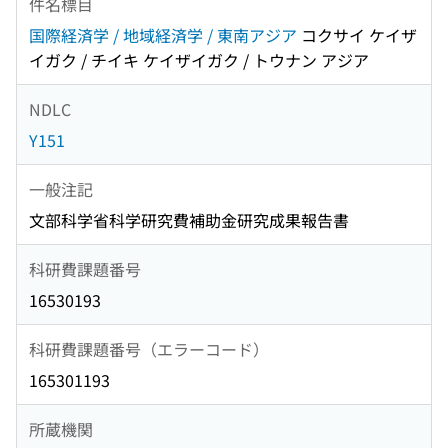
件名標目
国際経済学 / 地域経済学 / 東南アジア
コクサイ ケイザ
イガク / チイキ ケイザイガク / トウナン アジア
NDLC
Y151
一般注記
文部科学省科学研究費補助金研究成果報告書
科研費課題番号
16530193
科研費課題番号（エラーコード）
165301193
所蔵機関