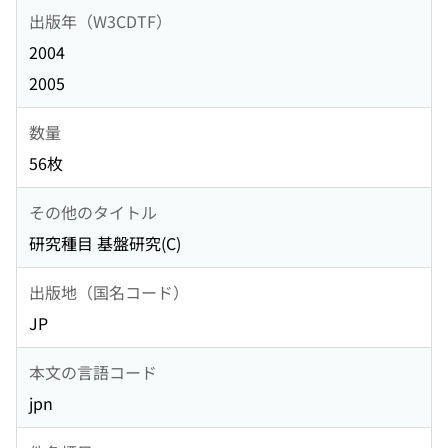
出版年（W3CDTF）
2004
2005
数量
56枚
その他のタイトル
研究種目 基盤研究(C)
出版地（国名コード）
JP
本文の言語コード
jpn