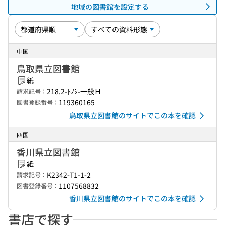
地域の図書館を設定する
中国
鳥取県立図書館
紙
218.2-ﾄﾉｼ-一般Ｈ
請求記号：
119360165
図書登録番号：
鳥取県立図書館のサイトでこの本を確認
四国
香川県立図書館
紙
K2342-T1-1-2
請求記号：
1107568832
図書登録番号：
香川県立図書館のサイトでこの本を確認
書店で探す