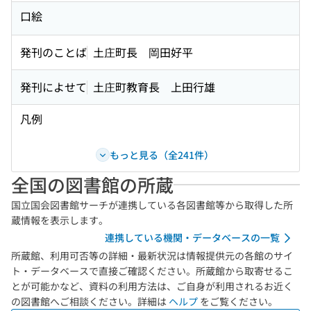
口絵
発刊のことば
土庄町長 岡田好平
発刊によせて
土庄町教育長 上田行雄
凡例
もっと見る（全241件）
全国の図書館の所蔵
国立国会図書館サーチが連携している各図書館等から取得した所
蔵情報を表示します。
連携している機関・データベースの一覧
所蔵館、利用可否等の詳細・最新状況は情報提供元の各館のサイ
ト・データベースで直接ご確認ください。所蔵館から取寄せるこ
とが可能かなど、資料の利用方法は、ご自身が利用されるお近く
の図書館へご相談ください。詳細は
ヘルプ
をご覧ください。