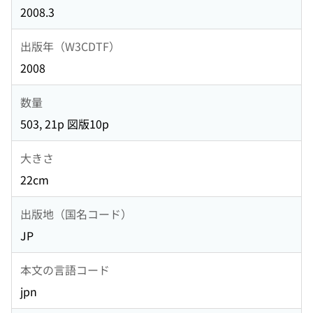
2008.3
出版年（W3CDTF）
2008
数量
503, 21p 図版10p
大きさ
22cm
出版地（国名コード）
JP
本文の言語コード
jpn