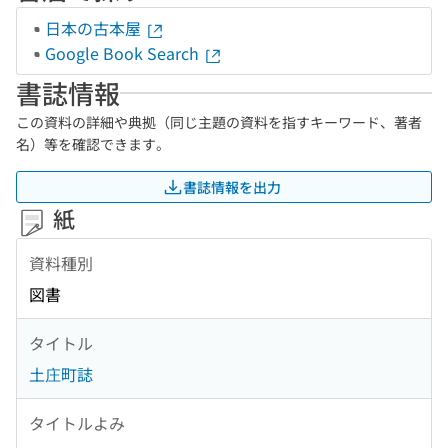
日本の古本屋
Google Book Search
書誌情報
この資料の詳細や典拠（同じ主題の資料を指すキーワード、著者
名）等を確認できます。
書誌情報を出力
紙
資料種別
図書
タイトル
土庄町誌
タイトルよみ