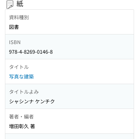
紙
資料種別
図書
ISBN
978-4-8269-0146-8
タイトル
写真な建築
タイトルよみ
シャシンナ ケンチク
著者・編者
増田彰久 著