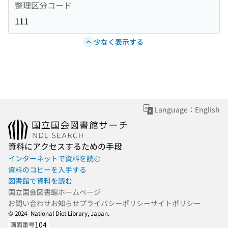
整理区分コード
111
少なく表示する
Language：English
資料にアクセスするための手段
インターネットで資料を読む
資料のコピーを入手する
図書館で資料を読む
国立国会図書館ホームページ
お問い合わせ
お知らせ
プライバシーポリシー
サイトポリシー
© 2024- National Diet Library, Japan.
104
画面番号