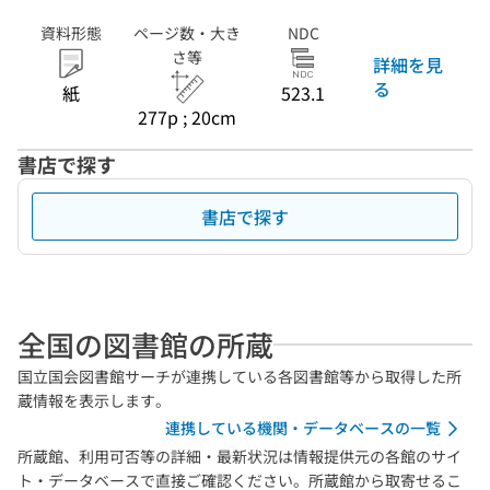
資料形態
ページ数・大き
NDC
さ等
詳細を見
る
紙
523.1
277p ; 20cm
書店で探す
書店で探す
全国の図書館の所蔵
国立国会図書館サーチが連携している各図書館等から取得した所
蔵情報を表示します。
連携している機関・データベースの一覧
所蔵館、利用可否等の詳細・最新状況は情報提供元の各館のサイ
ト・データベースで直接ご確認ください。所蔵館から取寄せるこ