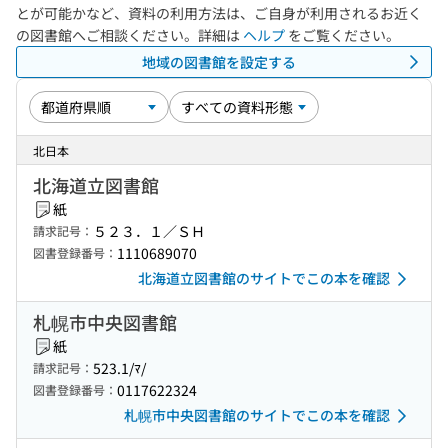
とが可能かなど、資料の利用方法は、ご自身が利用されるお近く
の図書館へご相談ください。詳細は
ヘルプ
をご覧ください。
地域の図書館を設定する
北日本
北海道立図書館
紙
５２３．１／ＳＨ
請求記号：
1110689070
図書登録番号：
北海道立図書館のサイトでこの本を確認
札幌市中央図書館
紙
523.1/ﾏ/
請求記号：
0117622324
図書登録番号：
札幌市中央図書館のサイトでこの本を確認