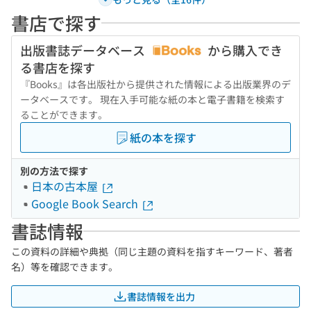
書店で探す
出版書誌データベース
から購入でき
る書店を探す
『Books』は各出版社から提供された情報による出版業界のデ
ータベースです。 現在入手可能な紙の本と電子書籍を検索す
ることができます。
紙の本を探す
別の方法で探す
日本の古本屋
Google Book Search
書誌情報
この資料の詳細や典拠（同じ主題の資料を指すキーワード、著者
名）等を確認できます。
書誌情報を出力