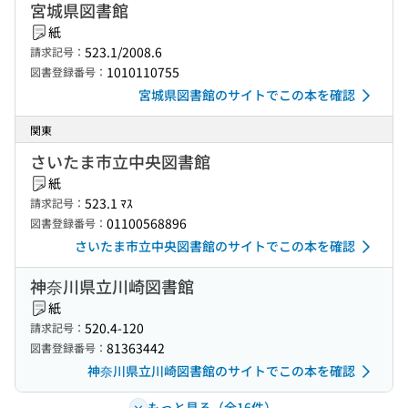
宮城県図書館
紙
523.1/2008.6
請求記号：
1010110755
図書登録番号：
宮城県図書館のサイトでこの本を確認
関東
さいたま市立中央図書館
紙
523.1 ﾏｽ
請求記号：
01100568896
図書登録番号：
さいたま市立中央図書館のサイトでこの本を確認
神奈川県立川崎図書館
紙
520.4-120
請求記号：
81363442
図書登録番号：
神奈川県立川崎図書館のサイトでこの本を確認
もっと見る（全16件）