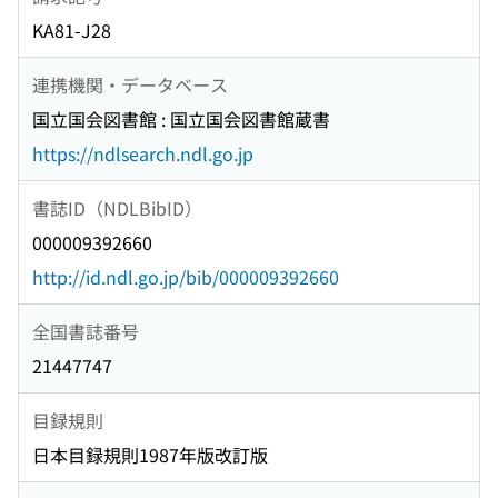
KA81-J28
連携機関・データベース
国立国会図書館 : 国立国会図書館蔵書
https://ndlsearch.ndl.go.jp
書誌ID（NDLBibID）
000009392660
http://id.ndl.go.jp/bib/000009392660
全国書誌番号
21447747
目録規則
日本目録規則1987年版改訂版