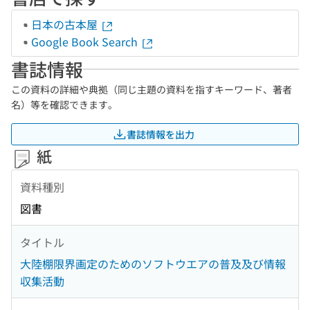
日本の古本屋
Google Book Search
書誌情報
この資料の詳細や典拠（同じ主題の資料を指すキーワード、著者
名）等を確認できます。
書誌情報を出力
紙
資料種別
図書
タイトル
大陸棚限界画定のためのソフトウエアの普及及び情報
収集活動