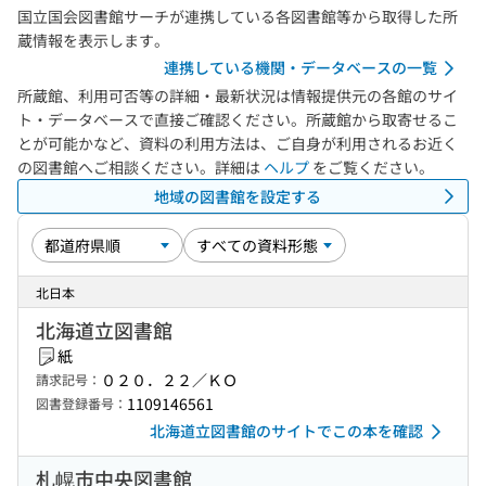
国立国会図書館サーチが連携している各図書館等から取得した所
蔵情報を表示します。
連携している機関・データベースの一覧
所蔵館、利用可否等の詳細・最新状況は情報提供元の各館のサイ
ト・データベースで直接ご確認ください。所蔵館から取寄せるこ
とが可能かなど、資料の利用方法は、ご自身が利用されるお近く
の図書館へご相談ください。詳細は
ヘルプ
をご覧ください。
地域の図書館を設定する
北日本
北海道立図書館
紙
０２０．２２／ＫＯ
請求記号：
1109146561
図書登録番号：
北海道立図書館のサイトでこの本を確認
札幌市中央図書館