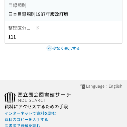
目録規則
日本目録規則1987年版改訂版
整理区分コード
111
少なく表示する
Language：English
資料にアクセスするための手段
インターネットで資料を読む
資料のコピーを入手する
図書館で資料を読む