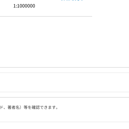
1:1000000
ド、著者名）等を確認できます。