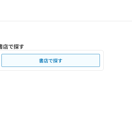
書店で探す
書店で探す