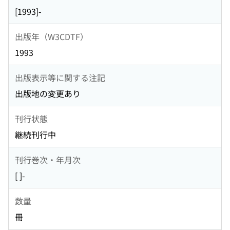
[1993]-
出版年（W3CDTF）
1993
出版表示等に関する注記
出版地の変更あり
刊行状態
継続刊行中
刊行巻次・年月次
[ ]-
数量
冊