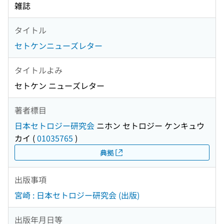
雑誌
タイトル
セトケンニューズレター
タイトルよみ
セトケン ニューズレター
著者標目
日本セトロジー研究会
ニホン セトロジー ケンキュウ
カイ
(
01035765
)
典拠
出版事項
宮崎 : 日本セトロジー研究会 (出版)
出版年月日等