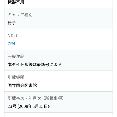
機器不用
キャリア種別
冊子
NDLC
ZR4
一般注記
本タイトル等は最新号による
所蔵機関
国立国会図書館
所蔵巻次・年月次（所蔵事項）
23号 (2008年6月15日)-