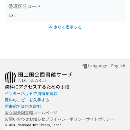
整理区分コード
131
少なく表示する
Language：English
資料にアクセスするための手段
インターネットで資料を読む
資料のコピーを入手する
図書館で資料を読む
国立国会図書館ホームページ
お問い合わせ
お知らせ
プライバシーポリシー
サイトポリシー
© 2024- National Diet Library, Japan.