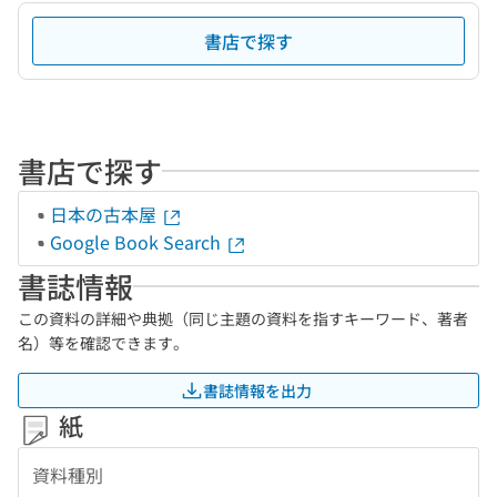
書店で探す
書店で探す
日本の古本屋
Google Book Search
書誌情報
この資料の詳細や典拠（同じ主題の資料を指すキーワード、著者
名）等を確認できます。
書誌情報を出力
紙
資料種別