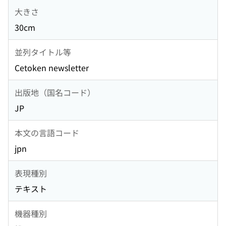
大きさ
30cm
並列タイトル等
Cetoken newsletter
出版地（国名コード）
JP
本文の言語コード
jpn
表現種別
テキスト
機器種別