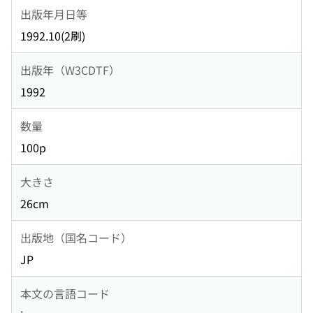
出版年月日等
1992.10(2刷)
出版年（W3CDTF）
1992
数量
100p
大きさ
26cm
出版地（国名コード）
JP
本文の言語コード