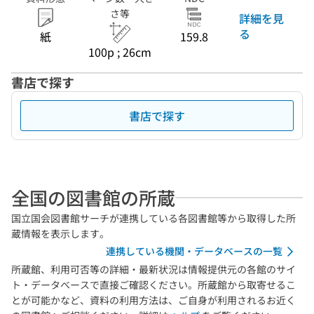
さ等
詳細を見
る
紙
159.8
100p ; 26cm
書店で探す
書店で探す
全国の図書館の所蔵
国立国会図書館サーチが連携している各図書館等から取得した所
蔵情報を表示します。
連携している機関・データベースの一覧
所蔵館、利用可否等の詳細・最新状況は情報提供元の各館のサイ
ト・データベースで直接ご確認ください。所蔵館から取寄せるこ
とが可能かなど、資料の利用方法は、ご自身が利用されるお近く