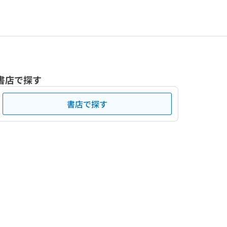
書店で探す
書店で探す