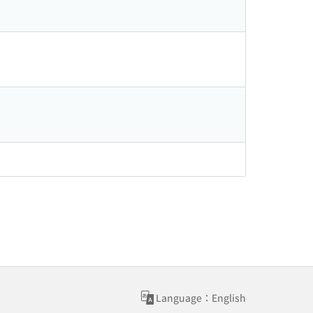
Language：English