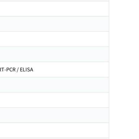
PCR / ELISA