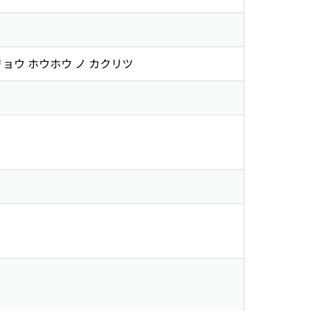
リョウ ホウホウ ノ カクリツ