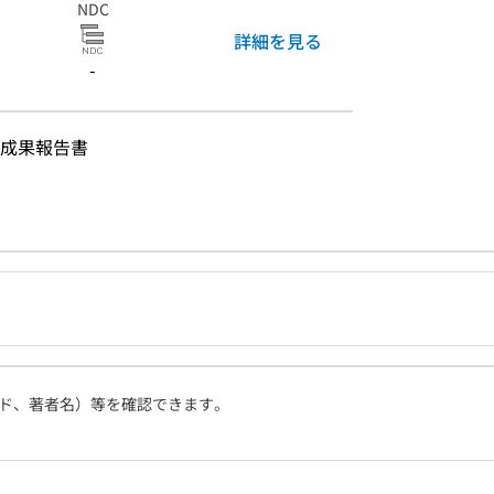
NDC
詳細を見る
-
成果報告書
ド、著者名）等を確認できます。