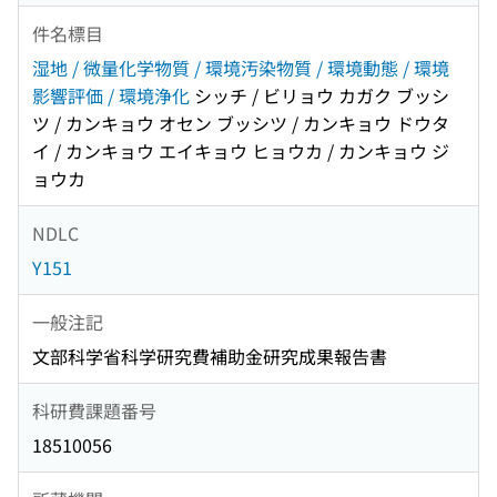
件名標目
湿地 / 微量化学物質 / 環境汚染物質 / 環境動態 / 環境
影響評価 / 環境浄化
シッチ / ビリョウ カガク ブッシ
ツ / カンキョウ オセン ブッシツ / カンキョウ ドウタ
イ / カンキョウ エイキョウ ヒョウカ / カンキョウ ジ
ョウカ
NDLC
Y151
一般注記
文部科学省科学研究費補助金研究成果報告書
科研費課題番号
18510056