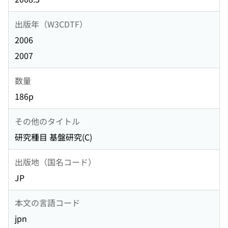
出版年（W3CDTF）
2006
2007
数量
186p
その他のタイトル
研究種目 基盤研究(C)
出版地（国名コード）
JP
本文の言語コード
jpn