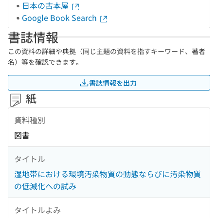
日本の古本屋
Google Book Search
書誌情報
この資料の詳細や典拠（同じ主題の資料を指すキーワード、著者
名）等を確認できます。
書誌情報を出力
紙
資料種別
図書
タイトル
湿地帯における環境汚染物質の動態ならびに汚染物質
の低減化への試み
タイトルよみ