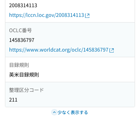
2008314113
https://lccn.loc.gov/2008314113
OCLC番号
145836797
https://www.worldcat.org/oclc/145836797
目録規則
英米目録規則
整理区分コード
211
少なく表示する