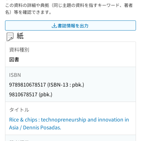
この資料の詳細や典拠（同じ主題の資料を指すキーワード、著者
名）等を確認できます。
書誌情報を出力
紙
資料種別
図書
ISBN
9789810678517 (ISBN-13 : pbk.)
9810678517 (pbk.)
タイトル
Rice & chips : technopreneurship and innovation in
Asia / Dennis Posadas.