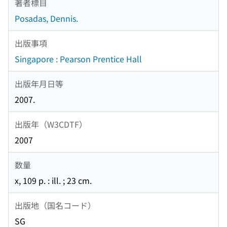
著者標目
Posadas, Dennis.
出版事項
Singapore : Pearson Prentice Hall
出版年月日等
2007.
出版年（W3CDTF）
2007
数量
x, 109 p. : ill. ; 23 cm.
出版地（国名コード）
SG