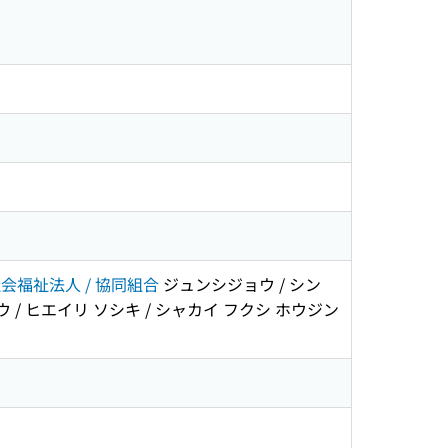
社会福祉法人 / 協同組合
ジュンシジョウ / シン
ウ / ヒエイリ ソシキ / シャカイ フクシ ホウジン