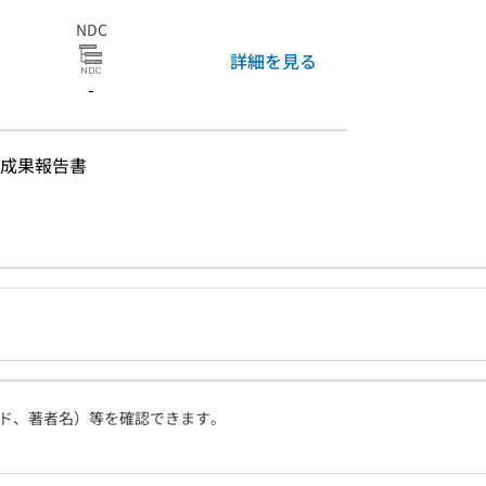
NDC
詳細を見る
-
成果報告書
ド、著者名）等を確認できます。