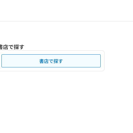
書店で探す
書店で探す