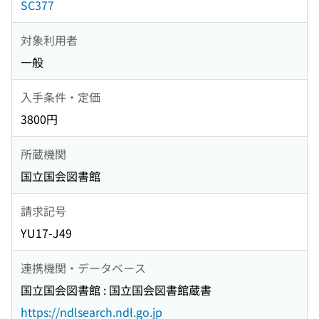
SC377
対象利用者
一般
入手条件・定価
3800円
所蔵機関
国立国会図書館
請求記号
YU17-J49
連携機関・データベース
国立国会図書館 : 国立国会図書館蔵書
https://ndlsearch.ndl.go.jp