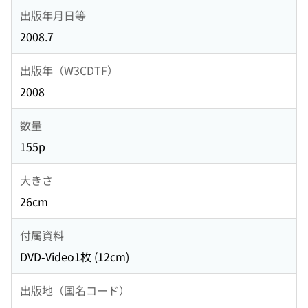
出版年月日等
2008.7
出版年（W3CDTF）
2008
数量
155p
大きさ
26cm
付属資料
DVD-Video1枚 (12cm)
出版地（国名コード）