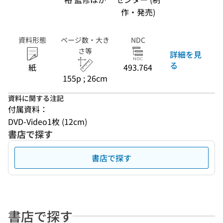
作・発売)
資料形態
ページ数・大き
NDC
さ等
詳細を見
る
紙
493.764
155p ; 26cm
資料に関する注記
付属資料：
DVD-Video1枚 (12cm)
書店で探す
書店で探す
書店で探す