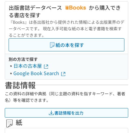
出版書誌データベース
から購入でき
る書店を探す
『Books』は各出版社から提供された情報による出版業界のデ
ータベースです。 現在入手可能な紙の本と電子書籍を検索す
ることができます。
紙の本を探す
別の方法で探す
日本の古本屋
Google Book Search
書誌情報
この資料の詳細や典拠（同じ主題の資料を指すキーワード、著者
名）等を確認できます。
書誌情報を出力
紙