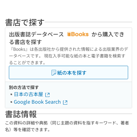
書店で探す
出版書誌データベース
から購入でき
る書店を探す
『Books』は各出版社から提供された情報による出版業界のデ
ータベースです。 現在入手可能な紙の本と電子書籍を検索す
ることができます。
紙の本を探す
別の方法で探す
日本の古本屋
Google Book Search
書誌情報
この資料の詳細や典拠（同じ主題の資料を指すキーワード、著者
名）等を確認できます。