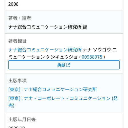
2008
著者・編者
ナナ総合コミュニケーション研究所 編
著者標目
ナナ総合コミュニケーション研究所
ナナ ソウゴウ コ
ミュニケーション ケンキュウジョ
(
00988975
)
典拠
出版事項
[東京] : ナナ総合コミュニケーション研究所
[東京] : ナナ・コーポレート・コミュニケーション (発
売)
出版年月日等