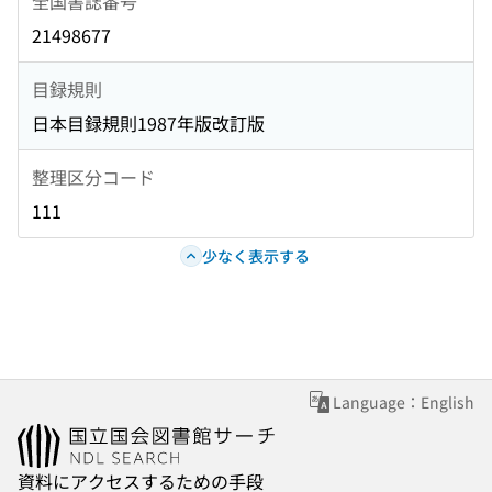
全国書誌番号
21498677
目録規則
日本目録規則1987年版改訂版
整理区分コード
111
少なく表示する
Language：English
資料にアクセスするための手段