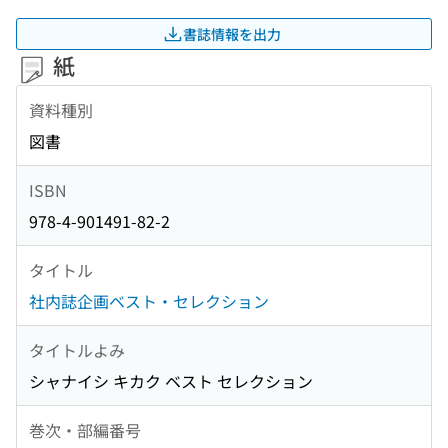
書誌情報を出力
紙
資料種別
図書
ISBN
978-4-901491-82-2
タイトル
社内誌企画ベスト・セレクション
タイトルよみ
シャナイシ キカク ベスト セレクション
巻次・部編番号