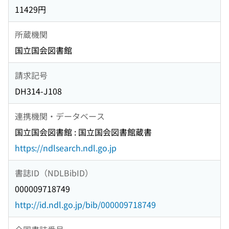
11429円
所蔵機関
国立国会図書館
請求記号
DH314-J108
連携機関・データベース
国立国会図書館 : 国立国会図書館蔵書
https://ndlsearch.ndl.go.jp
書誌ID（NDLBibID）
000009718749
http://id.ndl.go.jp/bib/000009718749