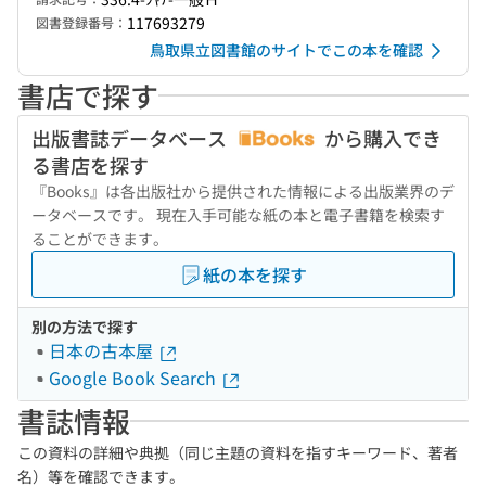
117693279
図書登録番号：
鳥取県立図書館のサイトでこの本を確認
書店で探す
出版書誌データベース
から購入でき
る書店を探す
『Books』は各出版社から提供された情報による出版業界のデ
ータベースです。 現在入手可能な紙の本と電子書籍を検索す
ることができます。
紙の本を探す
別の方法で探す
日本の古本屋
Google Book Search
書誌情報
この資料の詳細や典拠（同じ主題の資料を指すキーワード、著者
名）等を確認できます。