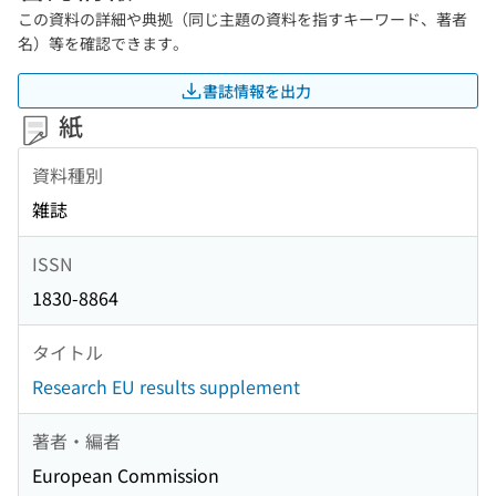
この資料の詳細や典拠（同じ主題の資料を指すキーワード、著者
名）等を確認できます。
書誌情報を出力
紙
資料種別
雑誌
ISSN
1830-8864
タイトル
Research EU results supplement
著者・編者
European Commission