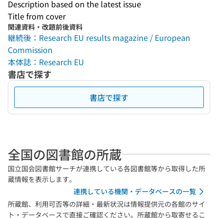
Description based on the latest issue
Title from cover
関連資料・改題前後資料
継続後：Research EU results magazine / European
Commission
本体誌：Research EU
書店で探す
書店で探す
全国の図書館の所蔵
国立国会図書館サーチが連携している各図書館等から取得した所
蔵情報を表示します。
連携している機関・データベースの一覧
所蔵館、利用可否等の詳細・最新状況は情報提供元の各館のサイ
ト・データベースで直接ご確認ください。所蔵館から取寄せるこ