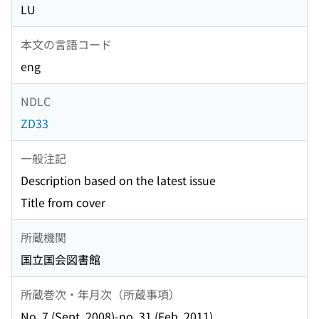
LU
本文の言語コード
eng
NDLC
ZD33
一般注記
Description based on the latest issue
Title from cover
所蔵機関
国立国会図書館
所蔵巻次・年月次（所蔵事項）
No. 7 (Sept. 2008)-no. 31 (Feb. 2011)