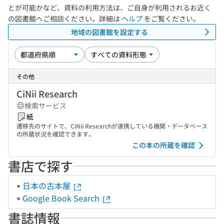
とが可能かなど、資料の利用方法は、ご自身が利用されるお近く
の図書館へご相談ください。詳細は
ヘルプ
をご覧ください。
地域の図書館を設定する
その他
CiNii Research
検索サービス
紙
遷移先のサイトで、CiNii Researchが連携している機関・データベース
の所蔵状況を確認できます。
この本の所蔵を確認
書店で探す
日本の古本屋
Google Book Search
書誌情報