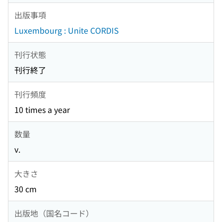
出版事項
Luxembourg : Unite CORDIS
刊行状態
刊行終了
刊行頻度
10 times a year
数量
v.
大きさ
30 cm
出版地（国名コード）