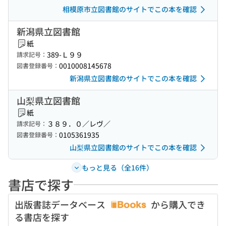
相模原市立図書館のサイトでこの本を確認
新潟県立図書館
紙
389-Ｌ９９
請求記号：
0010008145678
図書登録番号：
新潟県立図書館のサイトでこの本を確認
山梨県立図書館
紙
３８９．０／レヴ／
請求記号：
0105361935
図書登録番号：
山梨県立図書館のサイトでこの本を確認
もっと見る（全16件）
書店で探す
出版書誌データベース
から購入でき
る書店を探す