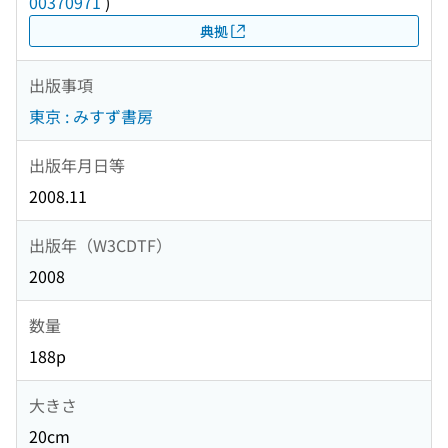
00370971
)
典拠
出版事項
東京 : みすず書房
出版年月日等
2008.11
出版年（W3CDTF）
2008
数量
188p
大きさ
20cm