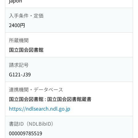
japon
入手条件・定価
2400円
所蔵機関
国立国会図書館
請求記号
G121-J39
連携機関・データベース
国立国会図書館 : 国立国会図書館蔵書
https://ndlsearch.ndl.go.jp
書誌ID（NDLBibID）
000009785519