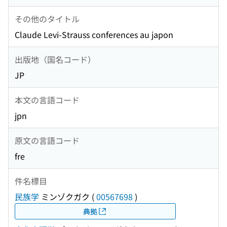
その他のタイトル
Claude Levi-Strauss conferences au japon
出版地（国名コード）
JP
本文の言語コード
jpn
原文の言語コード
fre
件名標目
民族学
ミンゾクガク
(
00567698
)
典拠