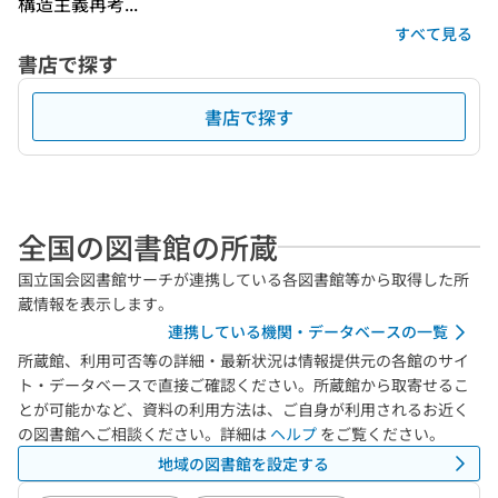
構造主義再考...
すべて見る
書店で探す
書店で探す
全国の図書館の所蔵
国立国会図書館サーチが連携している各図書館等から取得した所
蔵情報を表示します。
連携している機関・データベースの一覧
所蔵館、利用可否等の詳細・最新状況は情報提供元の各館のサイ
ト・データベースで直接ご確認ください。所蔵館から取寄せるこ
とが可能かなど、資料の利用方法は、ご自身が利用されるお近く
の図書館へご相談ください。詳細は
ヘルプ
をご覧ください。
地域の図書館を設定する