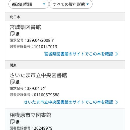
北日本
宮城県図書館
紙
389.04/2008.Y
請求記号：
1010147013
図書登録番号：
宮城県図書館のサイトでこの本を確認
関東
さいたま市立中央図書館
紙
389.04 ﾚｳﾞ
請求記号：
01100579588
図書登録番号：
さいたま市立中央図書館のサイトでこの本を確認
相模原市立図書館
紙
26249979
図書登録番号：