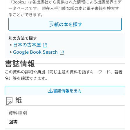
『Books』は各出版社から提供された情報による出版業界のデ
ータベースです。 現在入手可能な紙の本と電子書籍を検索す
ることができます。
紙の本を探す
別の方法で探す
日本の古本屋
Google Book Search
書誌情報
この資料の詳細や典拠（同じ主題の資料を指すキーワード、著者
名）等を確認できます。
書誌情報を出力
紙
資料種別
図書