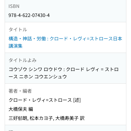
ISBN
978-4-622-07430-4
タイトル
構造・神話・労働 : クロード・レヴィ=ストロース日本
講演集
タイトルよみ
コウゾウ シンワ ロウドウ : クロード レヴィ = ストロ
ース ニホン コウエンシュウ
著者・編者
クロード・レヴィ=ストロース [述]
大橋保夫 編
三好郁朗, 松本カヨ子, 大橋寿美子 訳