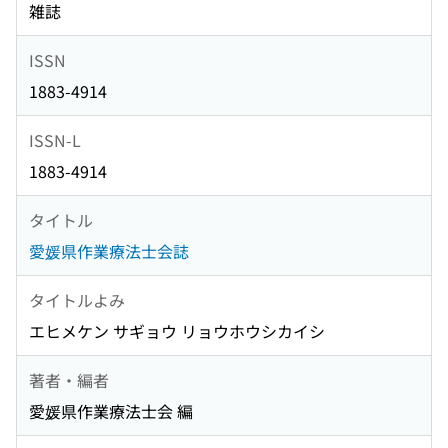
雑誌
ISSN
1883-4914
ISSN-L
1883-4914
タイトル
愛媛県作業療法士会誌
タイトルよみ
エヒメケン サギョウ リョウホウシカイシ
著者・編者
愛媛県作業療法士会 編