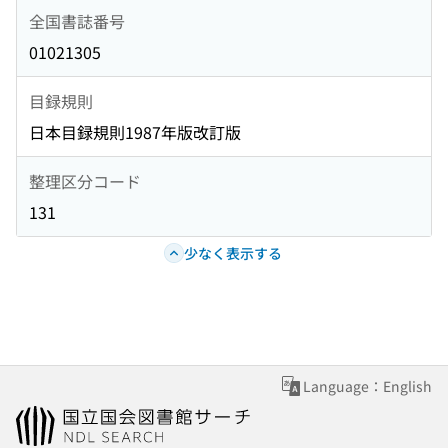
全国書誌番号
01021305
目録規則
日本目録規則1987年版改訂版
整理区分コード
131
少なく表示する
Language：English