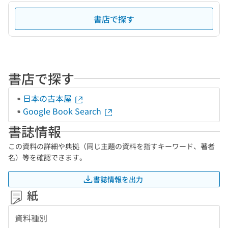
書店で探す
書店で探す
日本の古本屋
Google Book Search
書誌情報
この資料の詳細や典拠（同じ主題の資料を指すキーワード、著者
名）等を確認できます。
書誌情報を出力
紙
資料種別