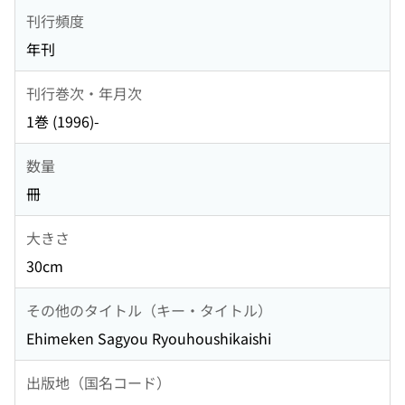
刊行頻度
年刊
刊行巻次・年月次
1巻 (1996)-
数量
冊
大きさ
30cm
その他のタイトル（キー・タイトル）
Ehimeken Sagyou Ryouhoushikaishi
出版地（国名コード）