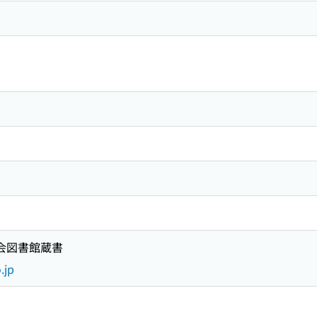
国会図書館蔵書
.jp