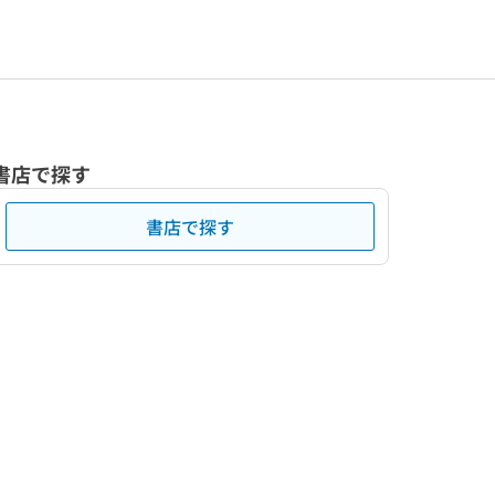
書店で探す
書店で探す