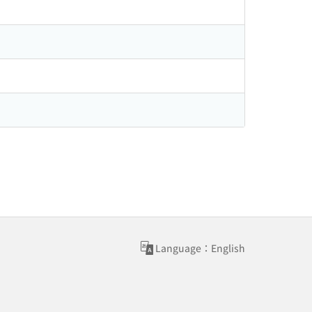
Language：English