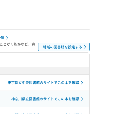
一覧
ことが可能かなど、資
地域の図書館を設定する
東京都立中央図書館のサイトでこの本を確認
神奈川県立図書館のサイトでこの本を確認