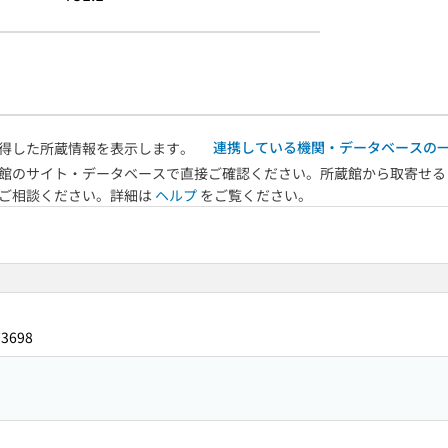
連携している機関・データベースの
得した所蔵情報を表示します。
館のサイト・データベースで直接ご確認ください。所蔵館から取寄せる
へご相談ください。詳細は
ヘルプ
をご覧ください。
73698