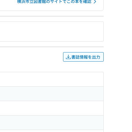
横浜市立図書館のサイトでこの本を確認
書誌情報を出力