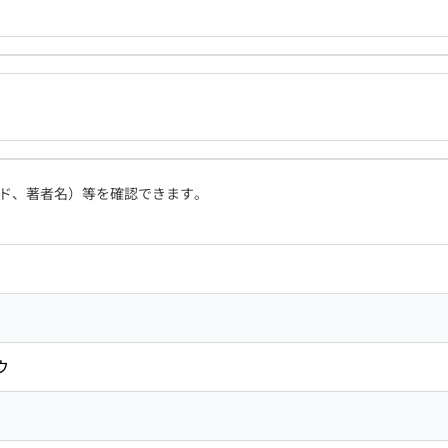
ド、著者名）等を確認できます。
ウ