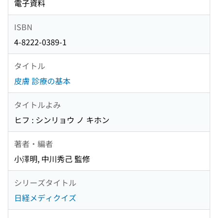
電子資料
ISBN
4-8222-0389-1
タイトル
皮膚 診療の基本
タイトルよみ
ヒフ : シンリョウ ノ キホン
著者・編者
小澤明, 中川秀己 監修
シリーズタイトル
日経メディクイズ