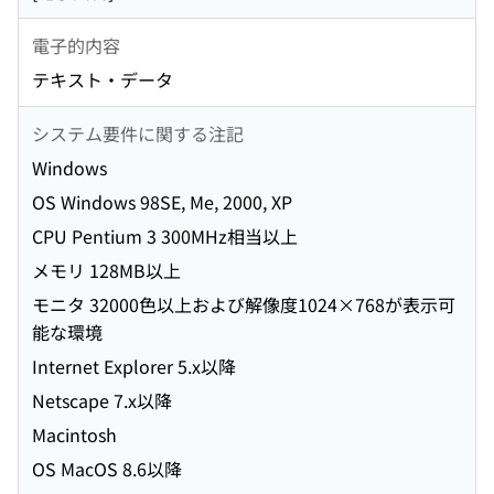
電子的内容
テキスト・データ
システム要件に関する注記
Windows
OS Windows 98SE, Me, 2000, XP
CPU Pentium 3 300MHz相当以上
メモリ 128MB以上
モニタ 32000色以上および解像度1024×768が表示可
能な環境
Internet Explorer 5.x以降
Netscape 7.x以降
Macintosh
OS MacOS 8.6以降