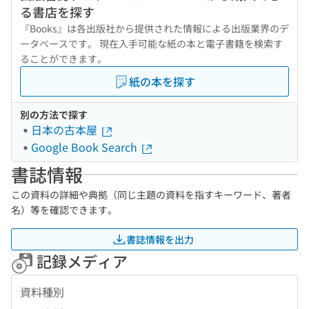
る書店を探す
『Books』は各出版社から提供された情報による出版業界のデ
ータベースです。 現在入手可能な紙の本と電子書籍を検索す
ることができます。
紙の本を探す
別の方法で探す
日本の古本屋
Google Book Search
書誌情報
この資料の詳細や典拠（同じ主題の資料を指すキーワード、著者
名）等を確認できます。
書誌情報を出力
記録メディア
資料種別