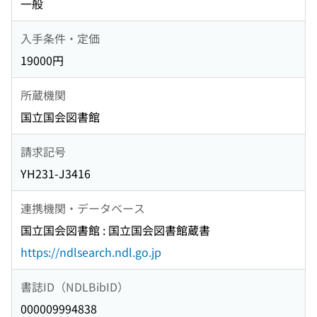
一般
入手条件・定価
19000円
所蔵機関
国立国会図書館
請求記号
YH231-J3416
連携機関・データベース
国立国会図書館 : 国立国会図書館蔵書
https://ndlsearch.ndl.go.jp
書誌ID（NDLBibID）
000009994838