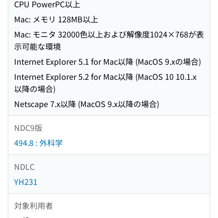
CPU PowerPC以上
Mac: メモリ 128MB以上
Mac: モニタ 32000色以上および解像度1024×768が表
示可能な環境
Internet Explorer 5.1 for Mac以降 (MacOS 9.xの場合)
Internet Explorer 5.2 for Mac以降 (MacOS 10 10.1.x
以降の場合)
Netscape 7.x以降 (MacOS 9.x以降の場合)
NDC9版
494.8 : 外科学
NDLC
YH231
対象利用者