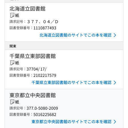
北海道立図書館
紙
３７７．０４／Ｄ
請求記号：
1110877493
図書登録番号：
北海道立図書館のサイトでこの本を確認
関東
千葉県立東部図書館
紙
37704/ 17/
請求記号：
2102217579
図書登録番号：
千葉県立東部図書館のサイトでこの本を確認
東京都立中央図書館
紙
377.0-5080-2009
請求記号：
5016225682
図書登録番号：
東京都立中央図書館のサイトでこの本を確認