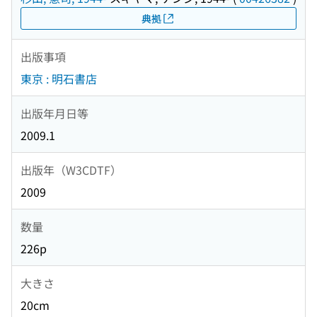
典拠
出版事項
東京 : 明石書店
出版年月日等
2009.1
出版年（W3CDTF）
2009
数量
226p
大きさ
20cm