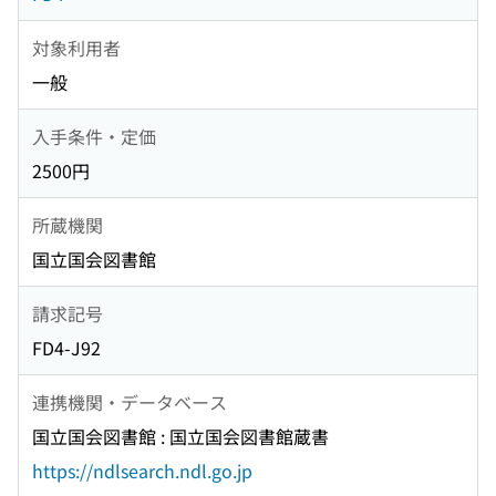
対象利用者
一般
入手条件・定価
2500円
所蔵機関
国立国会図書館
請求記号
FD4-J92
連携機関・データベース
国立国会図書館 : 国立国会図書館蔵書
https://ndlsearch.ndl.go.jp