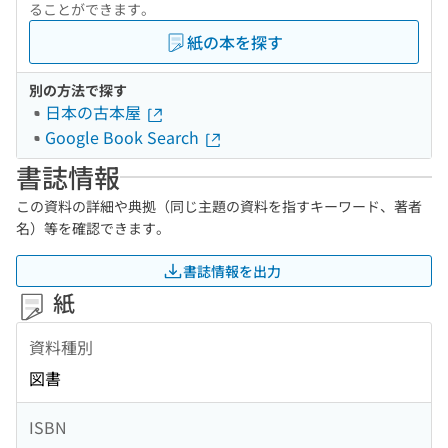
ることができます。
紙の本を探す
別の方法で探す
日本の古本屋
Google Book Search
書誌情報
この資料の詳細や典拠（同じ主題の資料を指すキーワード、著者
名）等を確認できます。
書誌情報を出力
紙
資料種別
図書
ISBN