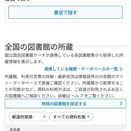
書店で探す
全国の図書館の所蔵
国立国会図書館サーチが連携している各図書館等から取得した所
蔵情報を表示します。
連携している機関・データベースの一覧
所蔵館、利用可否等の詳細・最新状況は情報提供元の各館のサイ
ト・データベースで直接ご確認ください。所蔵館から取寄せるこ
とが可能かなど、資料の利用方法は、ご自身が利用されるお近く
の図書館へご相談ください。詳細は
ヘルプ
をご覧ください。
地域の図書館を設定する
北日本