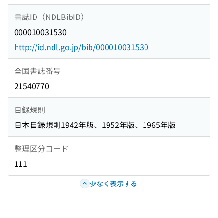
書誌ID（NDLBibID）
000010031530
http://id.ndl.go.jp/bib/000010031530
全国書誌番号
21540770
目録規則
日本目録規則1942年版、1952年版、1965年版
整理区分コード
111
少なく表示する