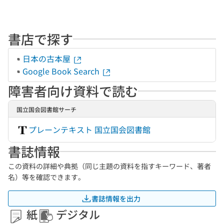
書店で探す
日本の古本屋
Google Book Search
障害者向け資料で読む
国立国会図書館サーチ
プレーンテキスト 国立国会図書館
書誌情報
この資料の詳細や典拠（同じ主題の資料を指すキーワード、著者
名）等を確認できます。
書誌情報を出力
紙
デジタル