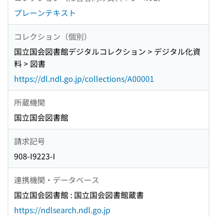
プレーンテキスト
コレクション（個別）
国立国会図書館デジタルコレクション > デジタル化資
料 > 図書
https://dl.ndl.go.jp/collections/A00001
所蔵機関
国立国会図書館
請求記号
908-I9223-I
連携機関・データベース
国立国会図書館 : 国立国会図書館蔵書
https://ndlsearch.ndl.go.jp