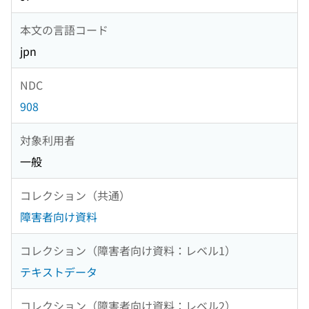
本文の言語コード
jpn
NDC
908
対象利用者
一般
コレクション（共通）
障害者向け資料
コレクション（障害者向け資料：レベル1）
テキストデータ
コレクション（障害者向け資料：レベル2）