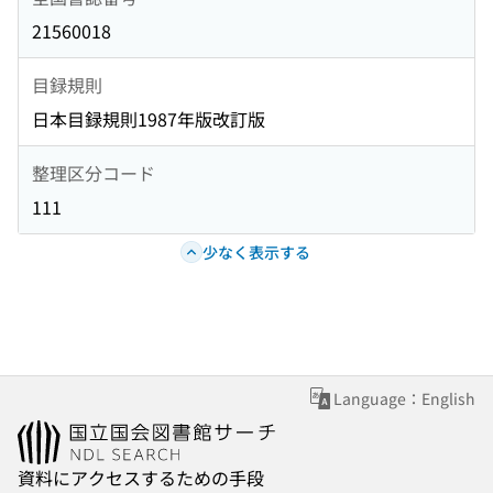
21560018
目録規則
日本目録規則1987年版改訂版
整理区分コード
111
少なく表示する
Language：English
資料にアクセスするための手段