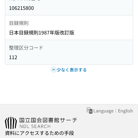
106215800
目録規則
日本目録規則1987年版改訂版
整理区分コード
112
少なく表示する
Language：English
資料にアクセスするための手段