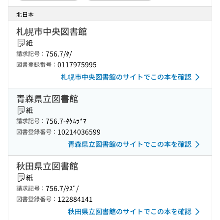
北日本
札幌市中央図書館
紙
756.7/ﾀ/
請求記号：
0117975995
図書登録番号：
札幌市中央図書館のサイトでこの本を確認
青森県立図書館
紙
756.7-ﾀｹﾑﾗ*ﾏ
請求記号：
10214036599
図書登録番号：
青森県立図書館のサイトでこの本を確認
秋田県立図書館
紙
756.7/ﾀｽﾞ/
請求記号：
122884141
図書登録番号：
秋田県立図書館のサイトでこの本を確認