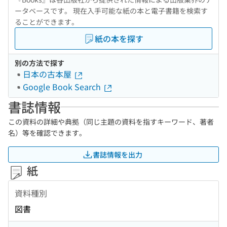
ータベースです。 現在入手可能な紙の本と電子書籍を検索す
ることができます。
紙の本を探す
別の方法で探す
日本の古本屋
Google Book Search
書誌情報
この資料の詳細や典拠（同じ主題の資料を指すキーワード、著者
名）等を確認できます。
書誌情報を出力
紙
資料種別
図書