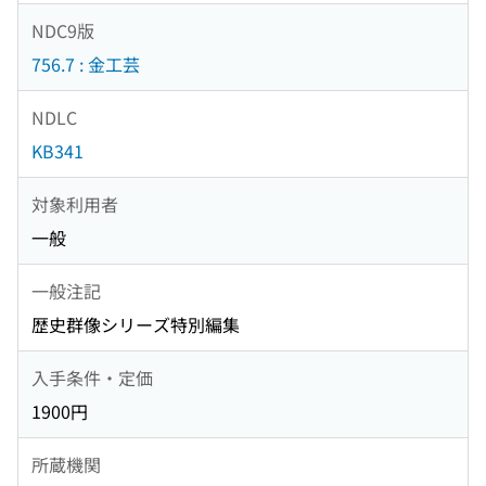
NDC9版
756.7 : 金工芸
NDLC
KB341
対象利用者
一般
一般注記
歴史群像シリーズ特別編集
入手条件・定価
1900円
所蔵機関