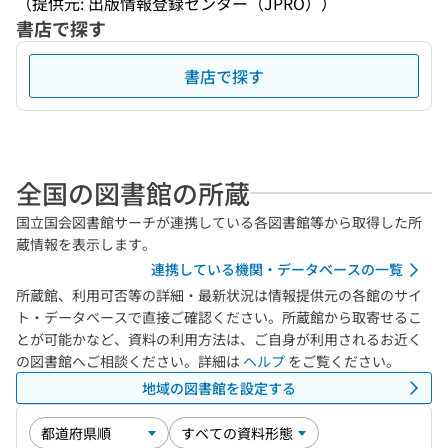
（提供元: 出版情報登録センター（JPRO））
書店で探す
書店で探す
全国の図書館の所蔵
国立国会図書館サーチが連携している各図書館等から取得した所
蔵情報を表示します。
連携している機関・データベースの一覧
所蔵館、利用可否等の詳細・最新状況は情報提供元の各館のサイ
ト・データベースで直接ご確認ください。所蔵館から取寄せるこ
とが可能かなど、資料の利用方法は、ご自身が利用されるお近く
の図書館へご相談ください。詳細は
ヘルプ
をご覧ください。
地域の図書館を設定する