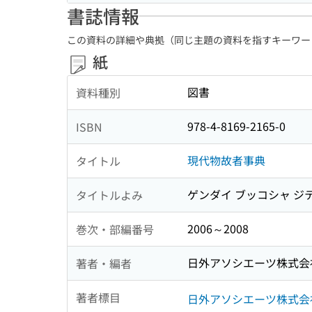
書誌情報
この資料の詳細や典拠（同じ主題の資料を指すキーワー
紙
図書
資料種別
978-4-8169-2165-0
ISBN
現代物故者事典
タイトル
ゲンダイ ブッコシャ ジ
タイトルよみ
2006～2008
巻次・部編番号
日外アソシエーツ株式会
著者・編者
著者標目
日外アソシエーツ株式会