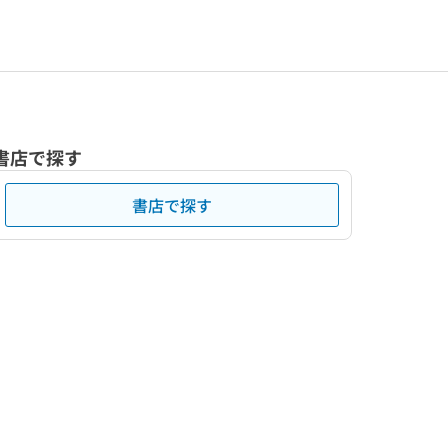
書店で探す
書店で探す