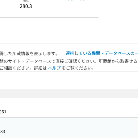
280.3
連携している機関・データベースの
得した所蔵情報を表示します。
館のサイト・データベースで直接ご確認ください。所蔵館から取寄せる
へご相談ください。詳細は
ヘルプ
をご覧ください。
061
083