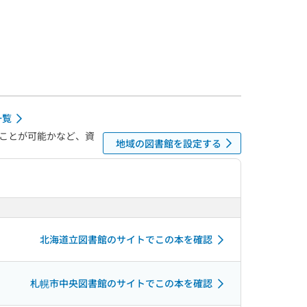
一覧
ことが可能かなど、資
地域の図書館を設定する
北海道立図書館のサイトでこの本を確認
札幌市中央図書館のサイトでこの本を確認