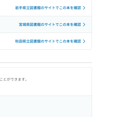
岩手県立図書館のサイトでこの本を確認
宮城県図書館のサイトでこの本を確認
秋田県立図書館のサイトでこの本を確認
ることができます。