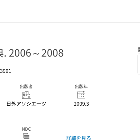
2006～2008
3901
出版者
出版年
日外アソシエーツ
2009.3
NDC
詳細を見る