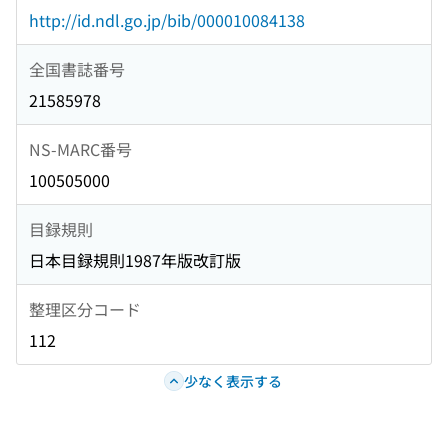
http://id.ndl.go.jp/bib/000010084138
全国書誌番号
21585978
NS-MARC番号
100505000
目録規則
日本目録規則1987年版改訂版
整理区分コード
112
少なく表示する