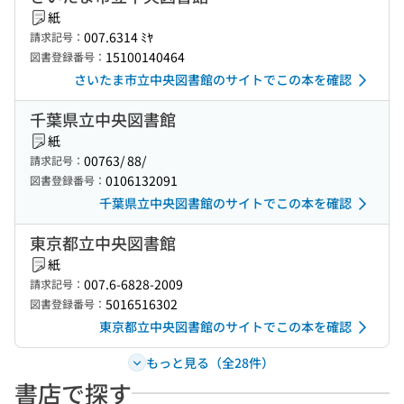
紙
007.6314 ﾐﾔ
請求記号：
15100140464
図書登録番号：
さいたま市立中央図書館のサイトでこの本を確認
千葉県立中央図書館
紙
00763/ 88/
請求記号：
0106132091
図書登録番号：
千葉県立中央図書館のサイトでこの本を確認
東京都立中央図書館
紙
007.6-6828-2009
請求記号：
5016516302
図書登録番号：
東京都立中央図書館のサイトでこの本を確認
もっと見る（全28件）
書店で探す