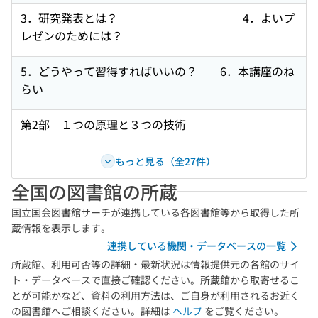
3．研究発表とは？ 4．よいプ
レゼンのためには？
5．どうやって習得すればいいの？ 6．本講座のね
らい
第2部 １つの原理と３つの技術
もっと見る（全27件）
全国の図書館の所蔵
国立国会図書館サーチが連携している各図書館等から取得した所
蔵情報を表示します。
連携している機関・データベースの一覧
所蔵館、利用可否等の詳細・最新状況は情報提供元の各館のサイ
ト・データベースで直接ご確認ください。所蔵館から取寄せるこ
とが可能かなど、資料の利用方法は、ご自身が利用されるお近く
の図書館へご相談ください。詳細は
ヘルプ
をご覧ください。