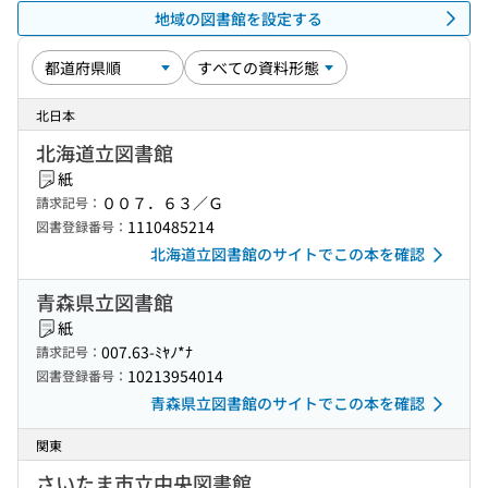
地域の図書館を設定する
北日本
北海道立図書館
紙
００７．６３／Ｇ
請求記号：
1110485214
図書登録番号：
北海道立図書館のサイトでこの本を確認
青森県立図書館
紙
007.63-ﾐﾔﾉ*ﾅ
請求記号：
10213954014
図書登録番号：
青森県立図書館のサイトでこの本を確認
関東
さいたま市立中央図書館