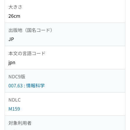
大きさ
26cm
出版地（国名コード）
JP
本文の言語コード
jpn
NDC9版
007.63 : 情報科学
NDLC
M159
対象利用者