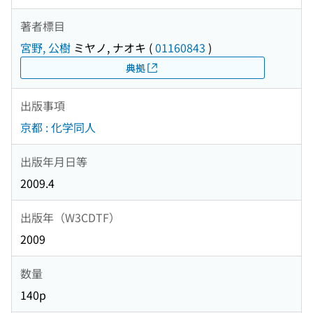
著者標目
宮野, 公樹
ミヤノ, ナオキ
(
01160843
)
典拠
出版事項
京都 : 化学同人
出版年月日等
2009.4
出版年（W3CDTF）
2009
数量
140p