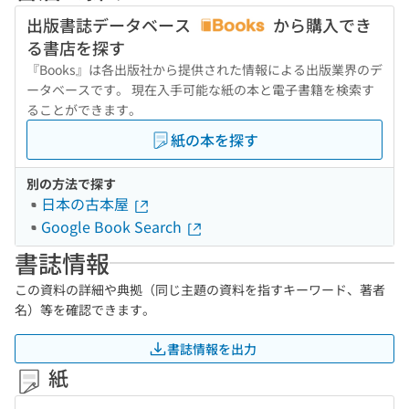
出版書誌データベース
から購入でき
る書店を探す
『Books』は各出版社から提供された情報による出版業界のデ
ータベースです。 現在入手可能な紙の本と電子書籍を検索す
ることができます。
紙の本を探す
別の方法で探す
日本の古本屋
Google Book Search
書誌情報
この資料の詳細や典拠（同じ主題の資料を指すキーワード、著者
名）等を確認できます。
書誌情報を出力
紙