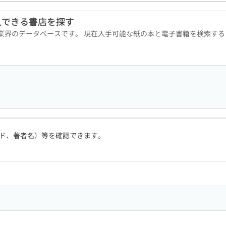
入できる書店を探す
版業界のデータベースです。 現在入手可能な紙の本と電子書籍を検索す
ド、著者名）等を確認できます。