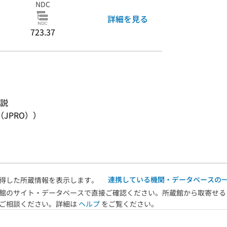
NDC
詳細を見る
723.37
説
JPRO））
連携している機関・データベースの
得した所蔵情報を表示します。
館のサイト・データベースで直接ご確認ください。所蔵館から取寄せる
へご相談ください。詳細は
ヘルプ
をご覧ください。