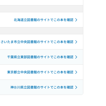
北海道立図書館のサイトでこの本を確認
さいたま市立中央図書館のサイトでこの本を確認
千葉県立東部図書館のサイトでこの本を確認
東京都立中央図書館のサイトでこの本を確認
神奈川県立図書館のサイトでこの本を確認