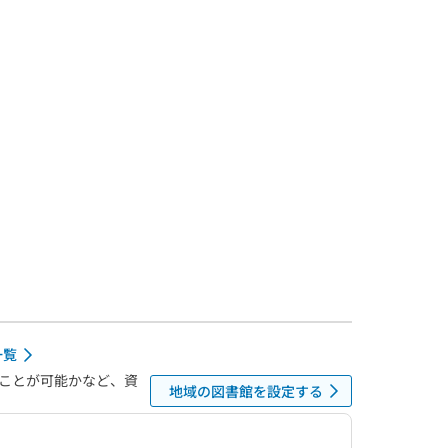
一覧
ことが可能かなど、資
地域の図書館を設定する