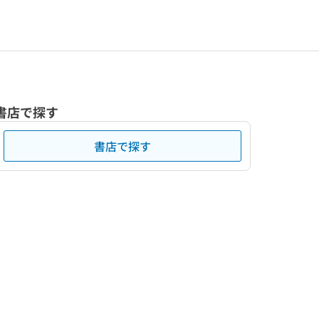
書店で探す
書店で探す