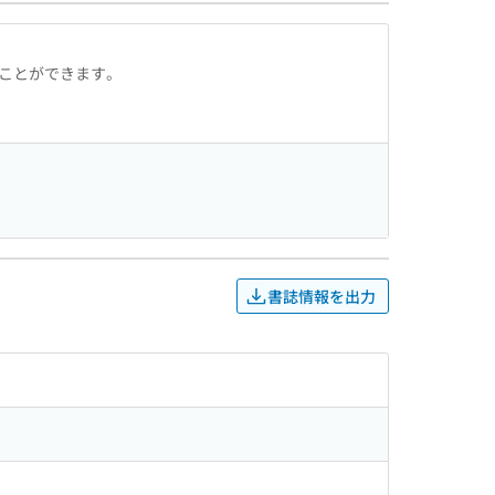
ることができます。
書誌情報を出力