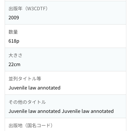
出版年（W3CDTF）
2009
数量
618p
大きさ
22cm
並列タイトル等
Juvenile law annotated
その他のタイトル
Juvenile law annotated Juvenile law annotated
出版地（国名コード）