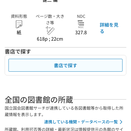
資料形態
ページ数・大き
NDC
さ等
詳細を見
る
紙
327.8
618p ; 22cm
書店で探す
書店で探す
全国の図書館の所蔵
国立国会図書館サーチが連携している各図書館等から取得した所
蔵情報を表示します。
連携している機関・データベースの一覧
所蔵館、利用可否等の詳細・最新状況は情報提供元の各館のサイ