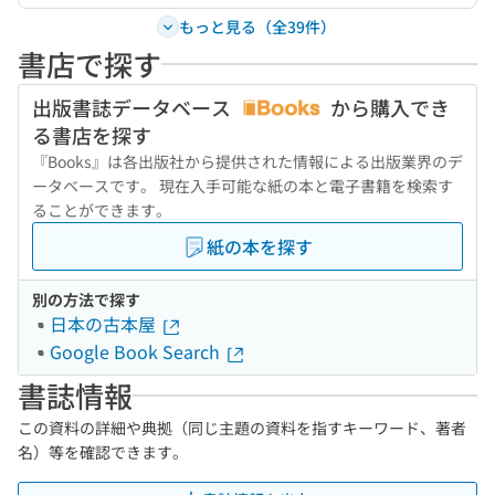
もっと見る（全39件）
書店で探す
出版書誌データベース
から購入でき
る書店を探す
『Books』は各出版社から提供された情報による出版業界のデ
ータベースです。 現在入手可能な紙の本と電子書籍を検索す
ることができます。
紙の本を探す
別の方法で探す
日本の古本屋
Google Book Search
書誌情報
この資料の詳細や典拠（同じ主題の資料を指すキーワード、著者
名）等を確認できます。