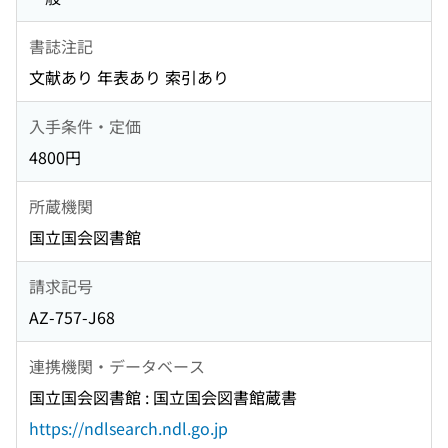
書誌注記
文献あり 年表あり 索引あり
入手条件・定価
4800円
所蔵機関
国立国会図書館
請求記号
AZ-757-J68
連携機関・データベース
国立国会図書館 : 国立国会図書館蔵書
https://ndlsearch.ndl.go.jp