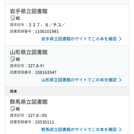
岩手県立図書館
紙
３２７．８／チユ／
請求記号：
1106101981
図書登録番号：
岩手県立図書館のサイトでこの本を確認
山形県立図書館
紙
327.8-ﾀﾐ
請求記号：
108163547
図書登録番号：
山形県立図書館のサイトでこの本を確認
関東
群馬県立図書館
紙
327.8-ﾆ95
請求記号：
10530111
図書登録番号：
群馬県立図書館のサイトでこの本を確認