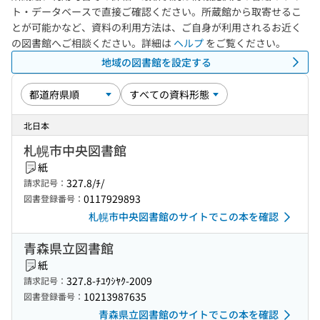
ト・データベースで直接ご確認ください。所蔵館から取寄せるこ
とが可能かなど、資料の利用方法は、ご自身が利用されるお近く
の図書館へご相談ください。詳細は
ヘルプ
をご覧ください。
地域の図書館を設定する
北日本
札幌市中央図書館
紙
327.8/ﾁ/
請求記号：
0117929893
図書登録番号：
札幌市中央図書館のサイトでこの本を確認
青森県立図書館
紙
327.8-ﾁﾕｳｼﾔｸ-2009
請求記号：
10213987635
図書登録番号：
青森県立図書館のサイトでこの本を確認