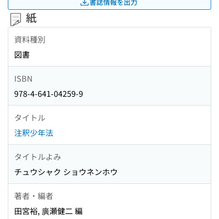
書誌情報を出力
紙
資料種別
図書
ISBN
978-4-641-04259-9
タイトル
注釈少年法
タイトルよみ
チュウシャク ショウネンホウ
著者・編者
田宮裕, 廣瀬健二 編