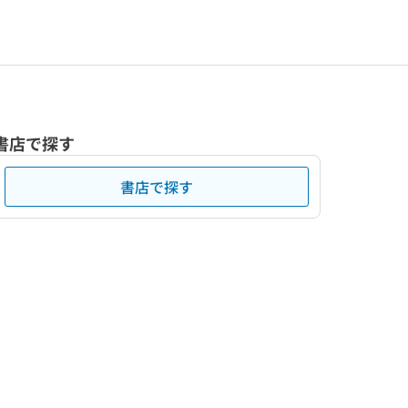
書店で探す
書店で探す