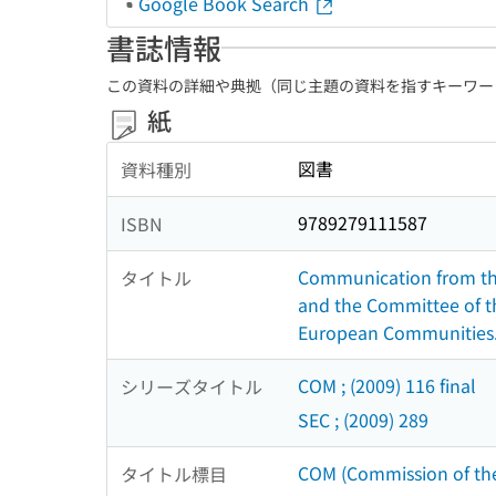
Google Book Search
書誌情報
この資料の詳細や典拠（同じ主題の資料を指すキーワー
紙
図書
資料種別
9789279111587
ISBN
Communication from th
タイトル
and the Committee of th
European Communities
COM ; (2009) 116 final
シリーズタイトル
SEC ; (2009) 289
COM (Commission of the
タイトル標目