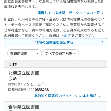
国立国会図書館サーチが連携している各図書館等から取得した所
蔵情報を表示します。
連携している機関・データベースの一覧
所蔵館、利用可否等の詳細・最新状況は情報提供元の各館のサイ
ト・データベースで直接ご確認ください。所蔵館から取寄せるこ
とが可能かなど、資料の利用方法は、ご自身が利用されるお近く
の図書館へご相談ください。詳細は
ヘルプ
をご覧ください。
地域の図書館を設定する
北日本
北海道立図書館
紙
７９１．２／Ｆ
請求記号：
1110858238
図書登録番号：
北海道立図書館のサイトでこの本を確認
岩手県立図書館