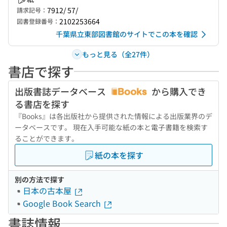
7912/ 57/
請求記号：
2102253664
図書登録番号：
千葉県立東部図書館のサイトでこの本を確認
もっと見る（全27件）
書店で探す
出版書誌データベース
から購入でき
る書店を探す
『Books』は各出版社から提供された情報による出版業界のデ
ータベースです。 現在入手可能な紙の本と電子書籍を検索す
ることができます。
紙の本を探す
別の方法で探す
日本の古本屋
Google Book Search
書誌情報