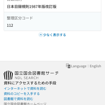
日本目録規則1987年版改訂版
整理区分コード
112
少なく表示する
Language：English
資料にアクセスするための手段
インターネットで資料を読む
資料のコピーを入手する
図書館で資料を読む
国立国会図書館ホームページ