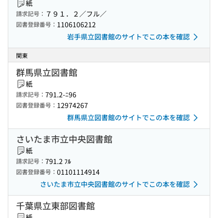
紙
７９１．２／フル／
請求記号：
1106106212
図書登録番号：
岩手県立図書館のサイトでこの本を確認
関東
群馬県立図書館
紙
791.2-ﾆ96
請求記号：
12974267
図書登録番号：
群馬県立図書館のサイトでこの本を確認
さいたま市立中央図書館
紙
791.2 ﾌﾙ
請求記号：
01101114914
図書登録番号：
さいたま市立中央図書館のサイトでこの本を確認
千葉県立東部図書館
紙