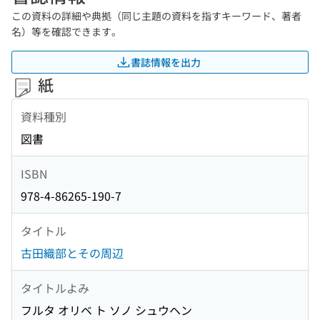
この資料の詳細や典拠（同じ主題の資料を指すキーワード、著者
名）等を確認できます。
書誌情報を出力
紙
資料種別
図書
ISBN
978-4-86265-190-7
タイトル
古田織部とその周辺
タイトルよみ
フルタ オリベ ト ソノ シュウヘン