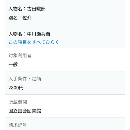
人物名：古田織部
別名：佐介
人物名：中川瀬兵衛
この項目をすべてひらく
対象利用者
一般
入手条件・定価
2800円
所蔵機関
国立国会図書館
請求記号