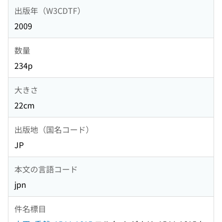
出版年（W3CDTF）
2009
数量
234p
大きさ
22cm
出版地（国名コード）
JP
本文の言語コード
jpn
件名標目