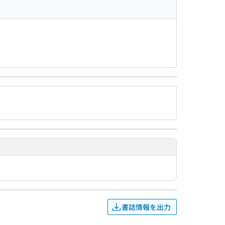
書誌情報を出力