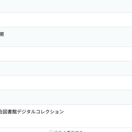
開
国会図書館デジタルコレクション