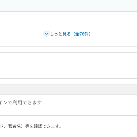
もっと見る（全76件）
インで利用できます
ド、著者名）等を確認できます。