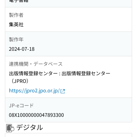
製作者
集英社
製作年
2024-07-18
連携機関・データベース
出版情報登録センター : 出版情報登録センター
（JPRO）
https://jpro2.jpo.or.jp/
JP-eコード
08X10000000047893300
デジタル