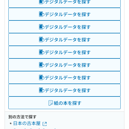
デジタルデータを探す
デジタルデータを探す
デジタルデータを探す
デジタルデータを探す
デジタルデータを探す
デジタルデータを探す
デジタルデータを探す
デジタルデータを探す
紙の本を探す
別の方法で探す
日本の古本屋