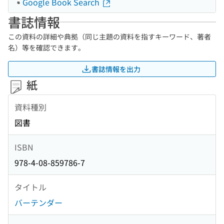
Google Book Search
書誌情報
この資料の詳細や典拠（同じ主題の資料を指すキーワード、著者
名）等を確認できます。
書誌情報を出力
紙
資料種別
図書
ISBN
978-4-08-859786-7
タイトル
バーテンダー