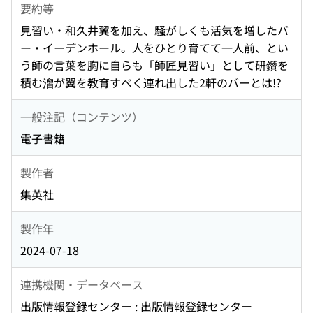
要約等
見習い・和久井翼を加え、騒がしくも活気を増したバ
ー・イーデンホール。人をひとり育てて一人前、とい
う師の言葉を胸に自らも「師匠見習い」として研鑽を
積む溜が翼を教育すべく連れ出した2軒のバーとは!?
一般注記（コンテンツ）
電子書籍
製作者
集英社
製作年
2024-07-18
連携機関・データベース
出版情報登録センター : 出版情報登録センター