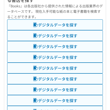
る書店を探す
『Books』は各出版社から提供された情報による出版業界のデ
ータベースです。 現在入手可能な紙の本と電子書籍を検索す
ることができます。
デジタルデータを探す
デジタルデータを探す
デジタルデータを探す
デジタルデータを探す
デジタルデータを探す
デジタルデータを探す
デジタルデータを探す
デジタルデータを探す