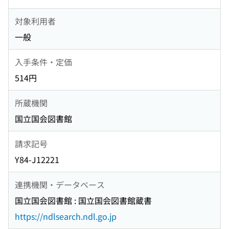
対象利用者
一般
入手条件・定価
514円
所蔵機関
国立国会図書館
請求記号
Y84-J12221
連携機関・データベース
国立国会図書館 : 国立国会図書館蔵書
https://ndlsearch.ndl.go.jp