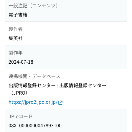
一般注記（コンテンツ）
電子書籍
製作者
集英社
製作年
2024-07-18
連携機関・データベース
出版情報登録センター : 出版情報登録センター
（JPRO）
https://jpro2.jpo.or.jp/
JP-eコード
08X10000000047893100