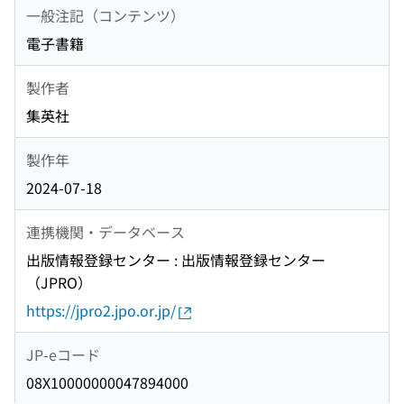
一般注記（コンテンツ）
電子書籍
製作者
集英社
製作年
2024-07-18
連携機関・データベース
出版情報登録センター : 出版情報登録センター
（JPRO）
https://jpro2.jpo.or.jp/
JP-eコード
08X10000000047894000