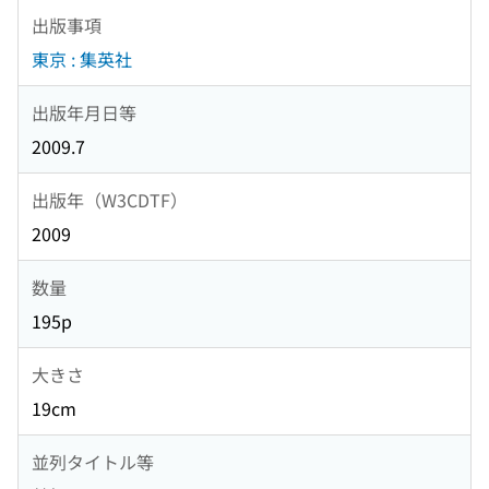
出版事項
東京 : 集英社
出版年月日等
2009.7
出版年（W3CDTF）
2009
数量
195p
大きさ
19cm
並列タイトル等