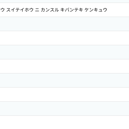
ウ スイテイホウ ニ カンスル キバンテキ ケンキュウ