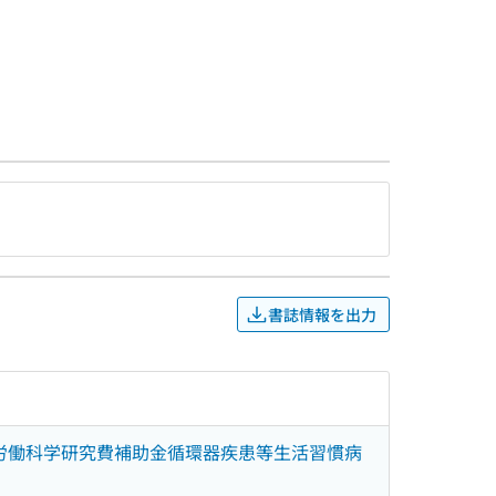
書誌情報を出力
厚生労働科学研究費補助金循環器疾患等生活習慣病