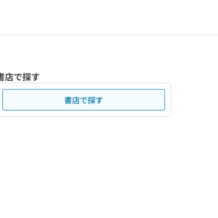
書店で探す
書店で探す