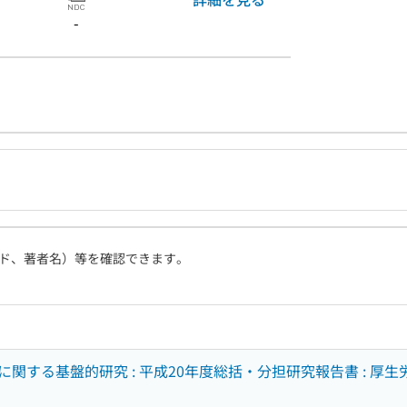
-
ド、著者名）等を確認できます。
関する基盤的研究 : 平成20年度総括・分担研究報告書 : 