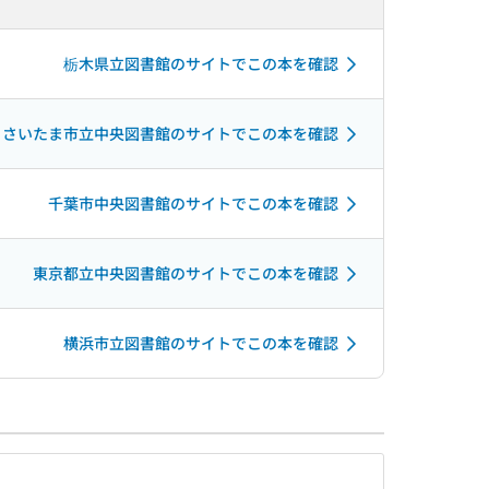
栃木県立図書館のサイトでこの本を確認
さいたま市立中央図書館のサイトでこの本を確認
千葉市中央図書館のサイトでこの本を確認
東京都立中央図書館のサイトでこの本を確認
横浜市立図書館のサイトでこの本を確認