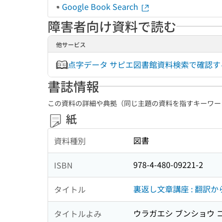
Google Book Search
障害者向け資料で読む
他サービス
点字データ サピエ図書館資料検索で確認
書誌情報
この資料の詳細や典拠（同じ主題の資料を指すキーワー
紙
図書
資料種別
978-4-480-09221-2
ISBN
裏返し文章講座 : 翻訳
タイトル
ウラガエシ ブンショウ コ
タイトルよみ