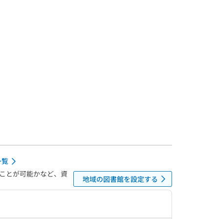
一覧
ことが可能かなど、資
地域の図書館を設定する