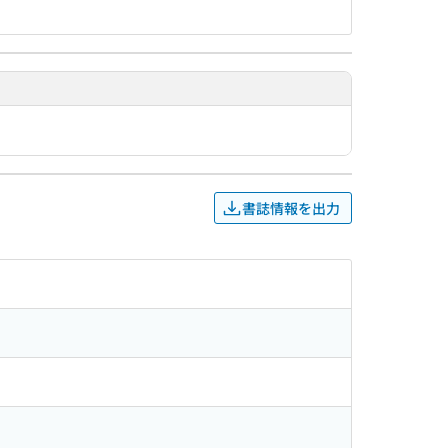
書誌情報を出力