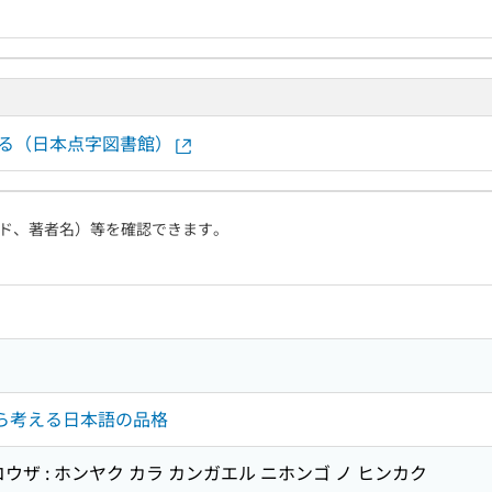
する（日本点字図書館）
ド、著者名）等を確認できます。
から考える日本語の品格
ウザ : ホンヤク カラ カンガエル ニホンゴ ノ ヒンカク