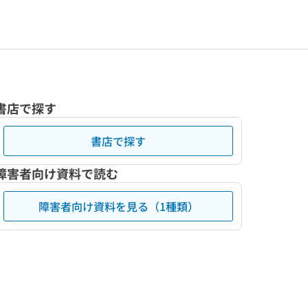
書店で探す
書店で探す
障害者向け資料で読む
障害者向け資料を見る（1種類）