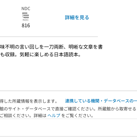
NDC
詳細を見る
816
味不明の言い回しを一刀両断、明晰な文章を書
も収録。気軽に楽しめる日本語読本。
）
連携している機関・データベースの
得した所蔵情報を表示します。
館のサイト・データベースで直接ご確認ください。所蔵館から取寄せる
へご相談ください。詳細は
ヘルプ
をご覧ください。