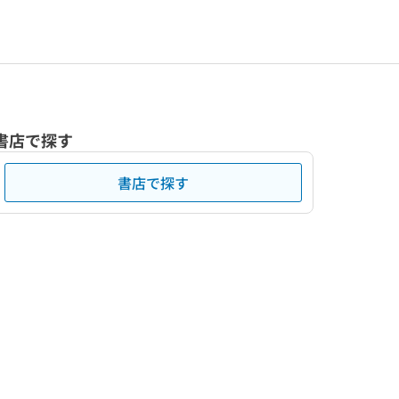
書店で探す
書店で探す