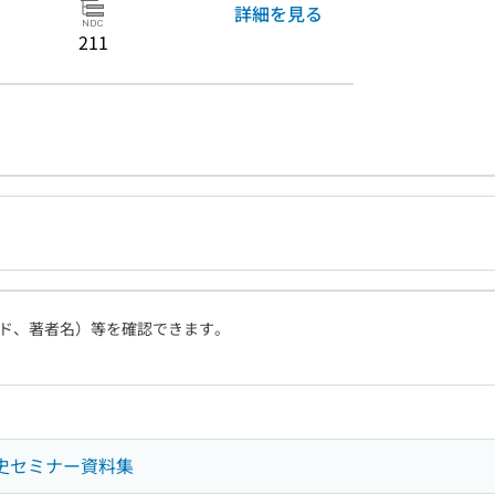
詳細を見る
211
ド、著者名）等を確認できます。
歴史セミナー資料集