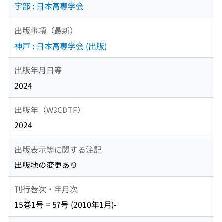
宇部 : 日本高専学会
出版事項（最新）
神戸 : 日本高専学会 (出版)
出版年月日等
2024
出版年（W3CDTF）
2024
出版表示等に関する注記
出版地の変更あり
刊行巻次・年月次
15巻1号 = 57号 (2010年1月)-