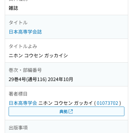
雑誌
タイトル
日本高専学会誌
タイトルよみ
ニホン コウセン ガッカイシ
巻次・部編番号
29巻4号(通号116) 2024年10月
著者標目
日本高専学会
ニホン コウセン ガッカイ
(
01073702
)
典拠
出版事項