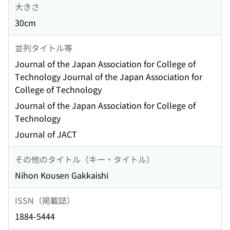
大きさ
30cm
並列タイトル等
Journal of the Japan Association for College of
Technology Journal of the Japan Association for
College of Technology
Journal of the Japan Association for College of
Technology
Journal of JACT
その他のタイトル（キー・タイトル）
Nihon Kousen Gakkaishi
ISSN（掲載誌）
1884-5444