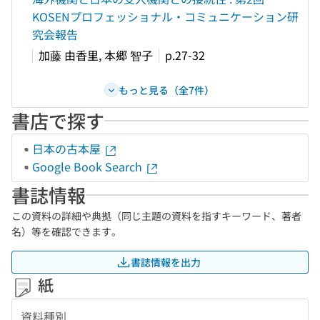
KOSENプロフェッショナル・コミュニケーション研
究会報告
加藤 由香里, 本郷 智子
p.27-32
もっと見る（全7件）
書店で探す
日本の古本屋
Google Book Search
書誌情報
この資料の詳細や典拠（同じ主題の資料を指すキーワード、著者
名）等を確認できます。
書誌情報を出力
紙
資料種別