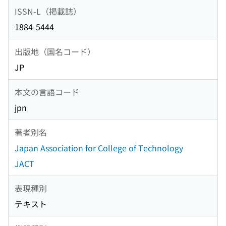
ISSN-L（掲載誌）
1884-5444
出版地（国名コード）
JP
本文の言語コード
jpn
著者別名
Japan Association for College of Technology
JACT
表現種別
テキスト