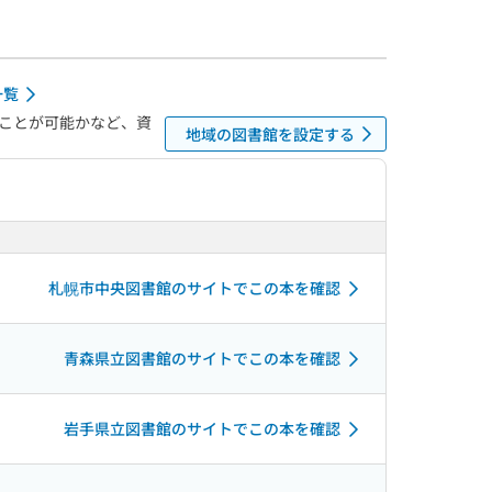
一覧
ことが可能かなど、資
地域の図書館を設定する
札幌市中央図書館のサイトでこの本を確認
青森県立図書館のサイトでこの本を確認
岩手県立図書館のサイトでこの本を確認