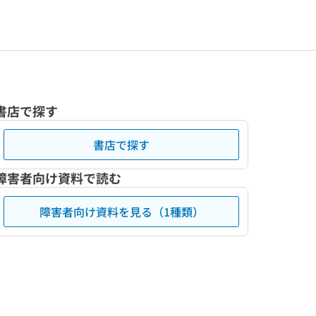
書店で探す
書店で探す
障害者向け資料で読む
障害者向け資料を見る（1種類）