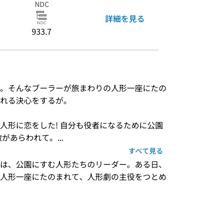
NDC
詳細を見る
933.7
。そんなブーラーが旅まわりの人形一座にたの
れる決心をするが。
人形に恋をした! 自分も役者になるために公園
があらわれて。...
すべて見る
は、公園にすむ人形たちのリーダー。ある日、
人形一座にたのまれて、人形劇の主役をつとめ
）