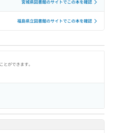
宮城県図書館のサイトでこの本を確認
福島県立図書館のサイトでこの本を確認
ることができます。