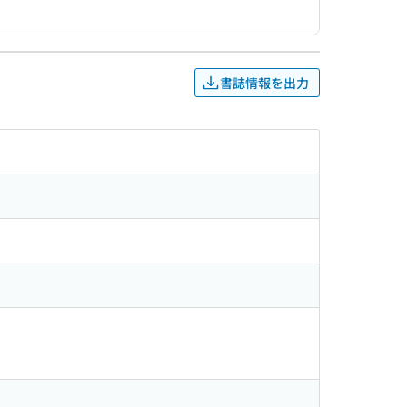
書誌情報を出力