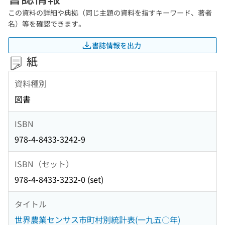
この資料の詳細や典拠（同じ主題の資料を指すキーワード、著者
名）等を確認できます。
書誌情報を出力
紙
資料種別
図書
ISBN
978-4-8433-3242-9
ISBN（セット）
978-4-8433-3232-0 (set)
タイトル
世界農業センサス市町村別統計表(一九五〇年)