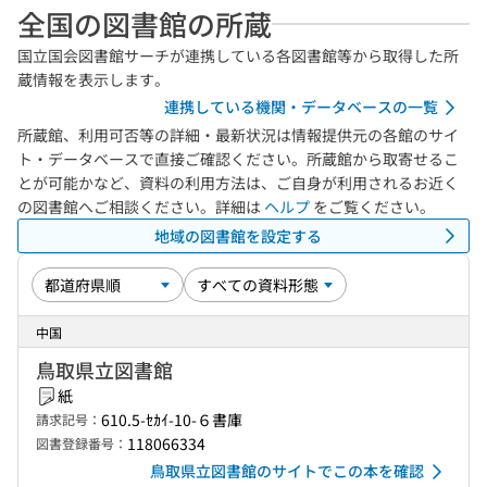
全国の図書館の所蔵
国立国会図書館サーチが連携している各図書館等から取得した所
蔵情報を表示します。
連携している機関・データベースの一覧
所蔵館、利用可否等の詳細・最新状況は情報提供元の各館のサイ
ト・データベースで直接ご確認ください。所蔵館から取寄せるこ
とが可能かなど、資料の利用方法は、ご自身が利用されるお近く
の図書館へご相談ください。詳細は
ヘルプ
をご覧ください。
地域の図書館を設定する
中国
鳥取県立図書館
紙
610.5-ｾｶｲ-10-６書庫
請求記号：
118066334
図書登録番号：
鳥取県立図書館のサイトでこの本を確認