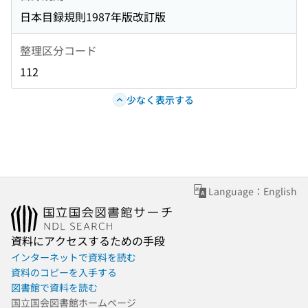
日本目録規則1987年版改訂版
整理区分コード
112
少なく表示する
Language：English
資料にアクセスするための手段
インターネットで資料を読む
資料のコピーを入手する
図書館で資料を読む
国立国会図書館ホームページ