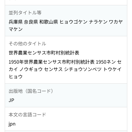
並列タイトル等
兵庫県 奈良県 和歌山県 ヒョウゴケン ナラケン ワカヤ
マケン
その他のタイトル
世界農業センサス市町村別統計表
1950年世界農業センサス市町村別統計表 1950ネン セ
カイ ノウギョウ センサス シチョウソンベツ トウケイ
ヒョウ
出版地（国名コード）
JP
本文の言語コード
jpn