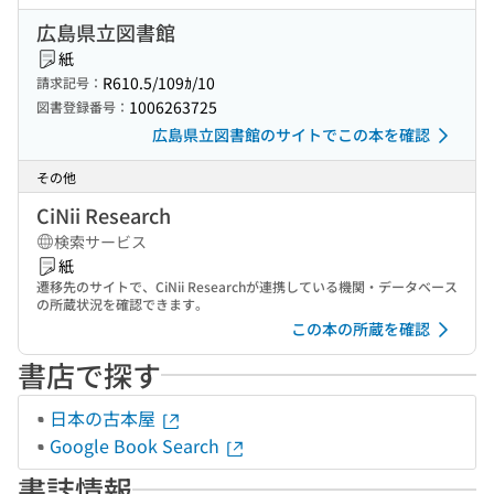
広島県立図書館
紙
R610.5/109ｶ/10
請求記号：
1006263725
図書登録番号：
広島県立図書館のサイトでこの本を確認
その他
CiNii Research
検索サービス
紙
遷移先のサイトで、CiNii Researchが連携している機関・データベース
の所蔵状況を確認できます。
この本の所蔵を確認
書店で探す
日本の古本屋
Google Book Search
書誌情報