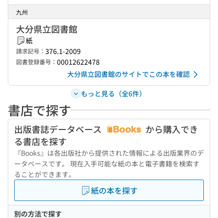
九州
大分県立図書館
紙
376.1-2009
請求記号：
00012622478
図書登録番号：
大分県立図書館のサイトでこの本を確認
もっと見る（全6件）
書店で探す
出版書誌データベース
から購入でき
る書店を探す
『Books』は各出版社から提供された情報による出版業界のデ
ータベースです。 現在入手可能な紙の本と電子書籍を検索す
ることができます。
紙の本を探す
別の方法で探す