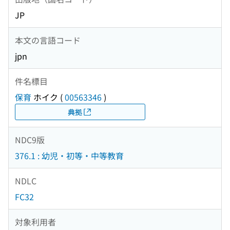
JP
本文の言語コード
jpn
件名標目
保育
ホイク
(
00563346
)
典拠
NDC9版
376.1 : 幼児・初等・中等教育
NDLC
FC32
対象利用者