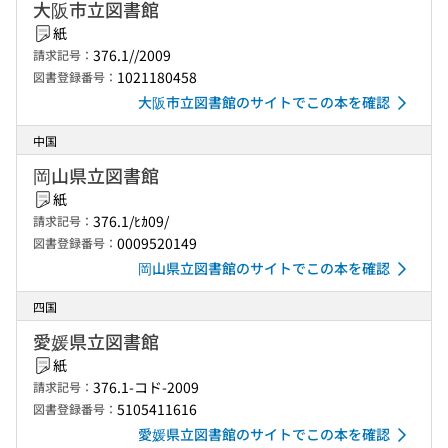
大阪市立図書館
紙
376.1//2009
請求記号：
1021180458
図書登録番号：
大阪市立図書館のサイトでこの本を確認
中国
岡山県立図書館
紙
376.1/ﾋｶ09/
請求記号：
0009520149
図書登録番号：
岡山県立図書館のサイトでこの本を確認
四国
愛媛県立図書館
紙
376.1-コド-2009
請求記号：
5105411616
図書登録番号：
愛媛県立図書館のサイトでこの本を確認