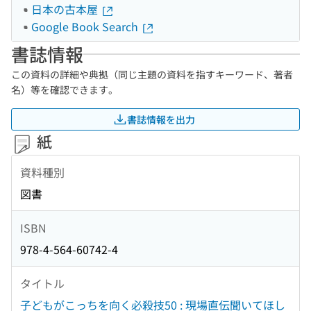
日本の古本屋
Google Book Search
書誌情報
この資料の詳細や典拠（同じ主題の資料を指すキーワード、著者
名）等を確認できます。
書誌情報を出力
紙
資料種別
図書
ISBN
978-4-564-60742-4
タイトル
子どもがこっちを向く必殺技50 : 現場直伝聞いてほし