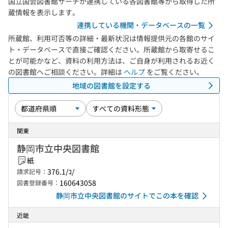
国立国会図書館サーチが連携している各図書館等から取得した所
蔵情報を表示します。
連携している機関・データベースの一覧
所蔵館、利用可否等の詳細・最新状況は情報提供元の各館のサイ
ト・データベースで直接ご確認ください。所蔵館から取寄せるこ
とが可能かなど、資料の利用方法は、ご自身が利用されるお近く
の図書館へご相談ください。詳細は
ヘルプ
をご覧ください。
地域の図書館を設定する
関東
静岡市立中央図書館
紙
376.1/ｺ/
請求記号：
160643058
図書登録番号：
静岡市立中央図書館のサイトでこの本を確認
近畿