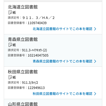
北海道立図書館
紙
９１１．３／ＨＡ／２
請求記号：
1109740439
図書登録番号：
北海道立図書館のサイトでこの本を確認
青森県立図書館
紙
911.3-ﾊｲｸｷﾖｳ-(2)
請求記号：
10214047505
図書登録番号：
青森県立図書館のサイトでこの本を確認
秋田県立図書館
紙
911.3/ｶﾊ/2
請求記号：
122949613
図書登録番号：
秋田県立図書館のサイトでこの本を確認
山形県立図書館