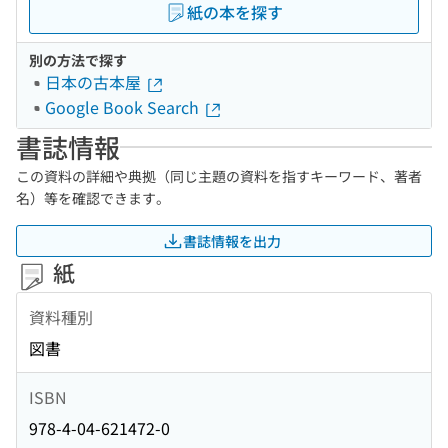
紙の本を探す
別の方法で探す
日本の古本屋
Google Book Search
書誌情報
この資料の詳細や典拠（同じ主題の資料を指すキーワード、著者
名）等を確認できます。
書誌情報を出力
紙
資料種別
図書
ISBN
978-4-04-621472-0