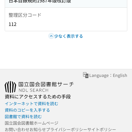
日本目録規則1987年版改訂版
整理区分コード
112
少なく表示する
Language：English
資料にアクセスするための手段
インターネットで資料を読む
資料のコピーを入手する
図書館で資料を読む
国立国会図書館ホームページ
お問い合わせ
お知らせ
プライバシーポリシー
サイトポリシー