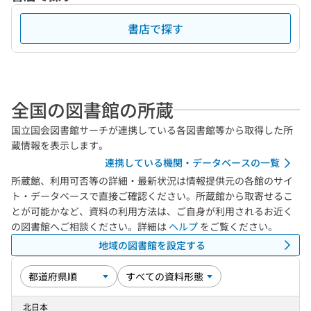
書店で探す
全国の図書館の所蔵
国立国会図書館サーチが連携している各図書館等から取得した所
蔵情報を表示します。
連携している機関・データベースの一覧
所蔵館、利用可否等の詳細・最新状況は情報提供元の各館のサイ
ト・データベースで直接ご確認ください。所蔵館から取寄せるこ
とが可能かなど、資料の利用方法は、ご自身が利用されるお近く
の図書館へご相談ください。詳細は
ヘルプ
をご覧ください。
地域の図書館を設定する
北日本