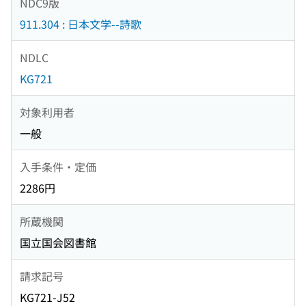
NDC9版
911.304 : 日本文学--詩歌
NDLC
KG721
対象利用者
一般
入手条件・定価
2286円
所蔵機関
国立国会図書館
請求記号
KG721-J52