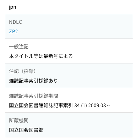
jpn
NDLC
ZP2
一般注記
本タイトル等は最新号による
注記（採録）
雑誌記事索引採録あり
雑誌記事索引採録期間
国立国会図書館雑誌記事索引 34 (1) 2009.03～
所蔵機関
国立国会図書館