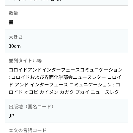
数量
冊
大きさ
30cm
並列タイトル等
コロイドアンドインターフェースコミュニケーション
: コロイドおよび界面化学部会ニュースレター コロイ
ド アンド インターフェース コミュニケーション : コ
ロイド オヨビ カイメン カガク ブカイ ニュースレター
出版地（国名コード）
JP
本文の言語コード