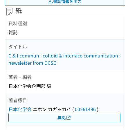
書誌情報を出力
紙
資料種別
雑誌
タイトル
C & I commun : colloid & interface communication :
newsletter from DCSC
著者・編者
日本化学会企画部 編
著者標目
日本化学会
ニホン カガッカイ
(
00261496
)
典拠