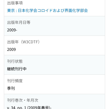
出版事項
東京 : 日本化学会コロイドおよび界面化学部会
出版年月日等
2009-
出版年（W3CDTF）
2009
刊行状態
継続刊行中
刊行頻度
季刊
刊行巻次・年月次
v. 34, no. 1 (2009年春号)-