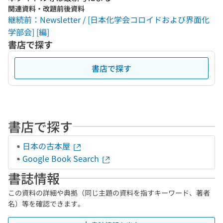
関連資料・改題前後資料
継続前：Newsletter / [日本化学会コロイドおよび界面化
学部会] [編]
書店で探す
書店で探す
書店で探す
日本の古本屋
Google Book Search
書誌情報
この資料の詳細や典拠（同じ主題の資料を指すキーワード、著者
名）等を確認できます。