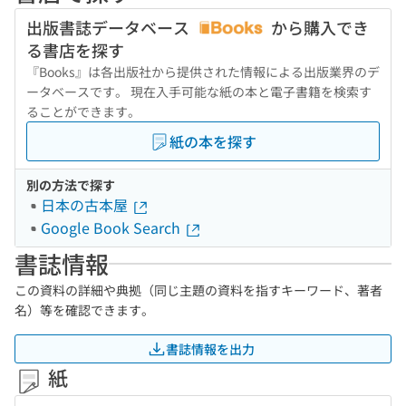
出版書誌データベース
から購入でき
る書店を探す
『Books』は各出版社から提供された情報による出版業界のデ
ータベースです。 現在入手可能な紙の本と電子書籍を検索す
ることができます。
紙の本を探す
別の方法で探す
日本の古本屋
Google Book Search
書誌情報
この資料の詳細や典拠（同じ主題の資料を指すキーワード、著者
名）等を確認できます。
書誌情報を出力
紙