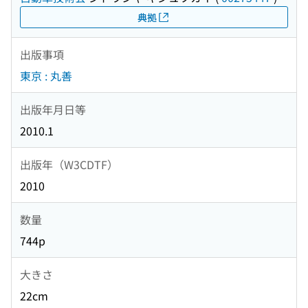
典拠
出版事項
東京 : 丸善
出版年月日等
2010.1
出版年（W3CDTF）
2010
数量
744p
大きさ
22cm