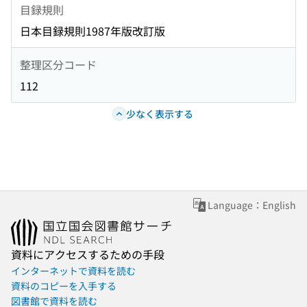
目録規則
日本目録規則1987年版改訂版
整理区分コード
112
少なく表示する
Language：English
資料にアクセスするための手段
インターネットで資料を読む
資料のコピーを入手する
図書館で資料を読む