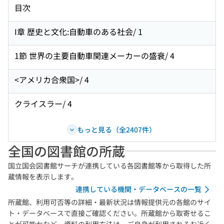
目次
I章 歴史と文化:自動車のある社会/ 1
1節 世界の主要自動車関連メーカーの盛衰/ 4
<アメリカ合衆国>/ 4
クライスラー/ 4
もっと見る（全2407件）
全国の図書館の所蔵
国立国会図書館サーチが連携している各図書館等から取得した所
蔵情報を表示します。
連携している機関・データベースの一覧
所蔵館、利用可否等の詳細・最新状況は情報提供元の各館のサイ
ト・データベースで直接ご確認ください。所蔵館から取寄せるこ