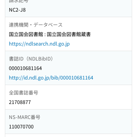
NC2-J8
連携機関・データベース
国立国会図書館 : 国立国会図書館蔵書
https://ndlsearch.ndl.go.jp
書誌ID（NDLBibID）
000010681164
http://id.ndl.go.jp/bib/000010681164
全国書誌番号
21708877
NS-MARC番号
110070700