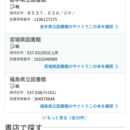
紙
Ｒ５３７．０３６／ジド／
請求記号：
1106127275
図書登録番号：
岩手県立図書館のサイトでこの本を確認
宮城県図書館
紙
537.03/2010.1/R
請求記号：
1010246989
図書登録番号：
宮城県図書館のサイトでこの本を確認
福島県立図書館
紙
537.036/ｼﾄ101/
請求記号：
304976848
図書登録番号：
福島県立図書館のサイトでこの本を確認
もっと見る（全55件）
書店で探す