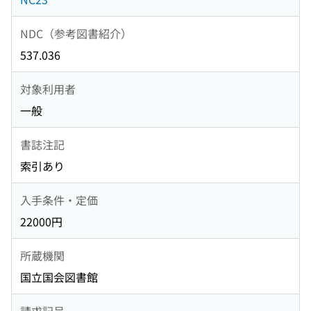
NDC（参考図書紹介）
537.036
対象利用者
一般
書誌注記
索引あり
入手条件・定価
22000円
所蔵機関
国立国会図書館
請求記号