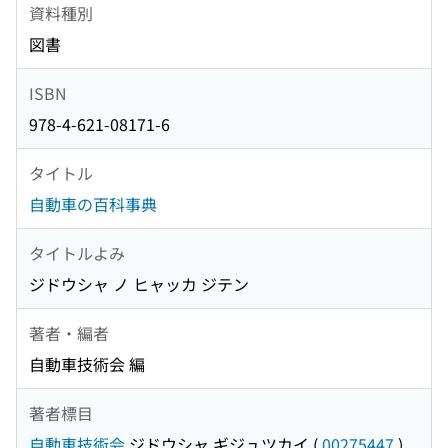
資料種別
図書
ISBN
978-4-621-08171-6
タイトル
自動車の百科事典
タイトルよみ
ジドウシャ ノ ヒャッカ ジテン
著者・編者
自動車技術会 編
著者標目
自動車技術会
ジドウシャ ギジュツカイ
(
00275447
)