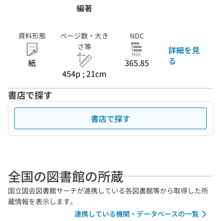
編著
資料形態
ページ数・大き
NDC
さ等
詳細を見
る
紙
365.85
454p ; 21cm
書店で探す
書店で探す
全国の図書館の所蔵
国立国会図書館サーチが連携している各図書館等から取得した所
蔵情報を表示します。
連携している機関・データベースの一覧