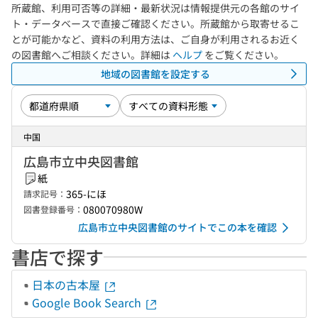
所蔵館、利用可否等の詳細・最新状況は情報提供元の各館のサイ
ト・データベースで直接ご確認ください。所蔵館から取寄せるこ
とが可能かなど、資料の利用方法は、ご自身が利用されるお近く
の図書館へご相談ください。詳細は
ヘルプ
をご覧ください。
地域の図書館を設定する
中国
広島市立中央図書館
紙
365-にほ
請求記号：
080070980W
図書登録番号：
広島市立中央図書館のサイトでこの本を確認
書店で探す
日本の古本屋
Google Book Search