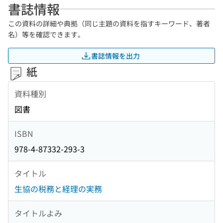
書誌情報
この資料の詳細や典拠（同じ主題の資料を指すキーワード、著者
名）等を確認できます。
書誌情報を出力
紙
資料種別
図書
ISBN
978-4-87332-293-3
タイトル
生協の税務と経理の実務
タイトルよみ