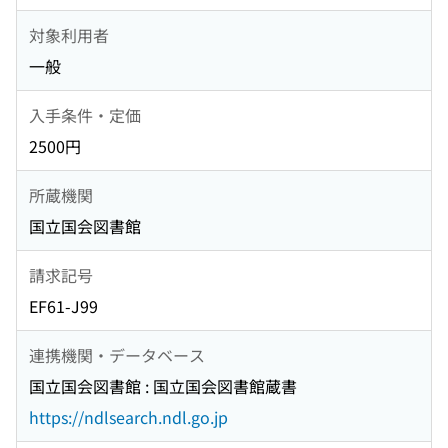
対象利用者
一般
入手条件・定価
2500円
所蔵機関
国立国会図書館
請求記号
EF61-J99
連携機関・データベース
国立国会図書館 : 国立国会図書館蔵書
https://ndlsearch.ndl.go.jp