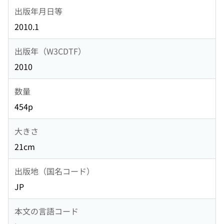
出版年月日等
2010.1
出版年（W3CDTF）
2010
数量
454p
大きさ
21cm
出版地（国名コード）
JP
本文の言語コード