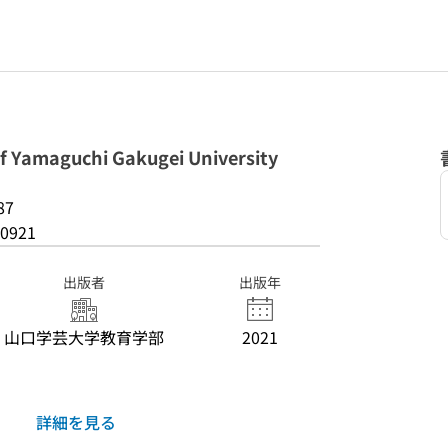
Yamaguchi Gakugei University
87
0921
出版者
出版年
山口学芸大学教育学部
2021
詳細を見る