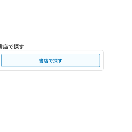
書店で探す
書店で探す