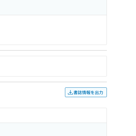
書誌情報を出力