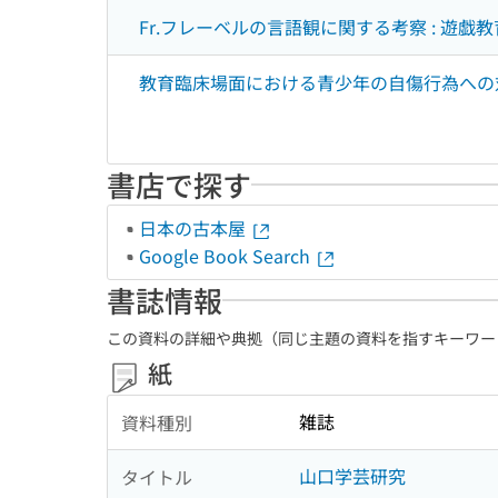
Fr.フレーベルの言語観に関する考察 : 遊
教育臨床場面における青少年の自傷行為への対
書店で探す
日本の古本屋
Google Book Search
書誌情報
この資料の詳細や典拠（同じ主題の資料を指すキーワー
紙
雑誌
資料種別
山口学芸研究
タイトル