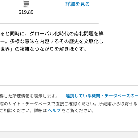
詳細を見る
619.89
ると同時に、グローバル化時代の南北問題を鮮
ー。多様な意味を内包するその歴史を文脈化し
世界」の複雑なつながりを解きほぐす。
）
連携している機関・データベースの
得した所蔵情報を表示します。
館のサイト・データベースで直接ご確認ください。所蔵館から取寄せる
へご相談ください。詳細は
ヘルプ
をご覧ください。