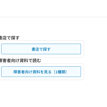
書店で探す
書店で探す
障害者向け資料で読む
障害者向け資料を見る（1種類）