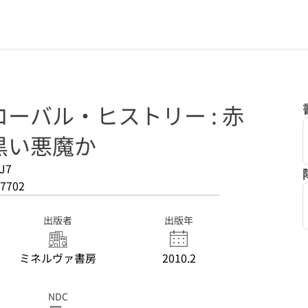
ーバル・ヒストリー : 赤
黒い悪魔か
J7
7702
出版者
出版年
ミネルヴァ書房
2010.2
NDC