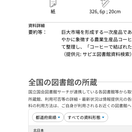
紙
326, 6p ; 20cm
資料詳細
要約等：
巨大市場を形成する一次産品であ
やかに象徴する農業生産品コーヒ
て整理し、「コーヒーで結ばれた
（提供元: サピエ図書館資料検索
全国の図書館の所蔵
国立国会図書館サーチが連携している各図書館等から取
所蔵館、利用可否等の詳細・最新状況は情報提供元の各
料の利用方法は、ご自身が利用されるお近くの図書館
北日本