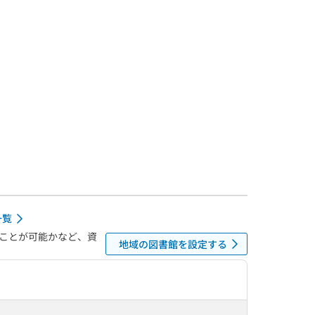
一覧
ことが可能かなど、資
地域の図書館を設定する