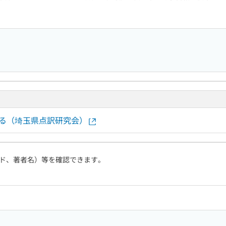
する（埼玉県点訳研究会）
ド、著者名）等を確認できます。