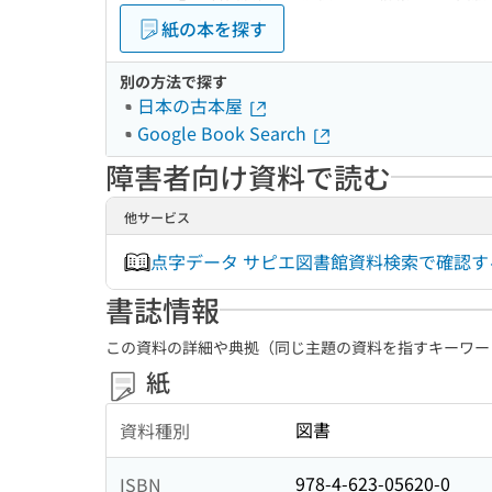
紙の本を探す
別の方法で探す
日本の古本屋
Google Book Search
障害者向け資料で読む
他サービス
点字データ サピエ図書館資料検索で確認
書誌情報
この資料の詳細や典拠（同じ主題の資料を指すキーワー
紙
図書
資料種別
978-4-623-05620-0
ISBN