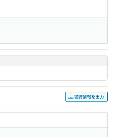
書誌情報を出力