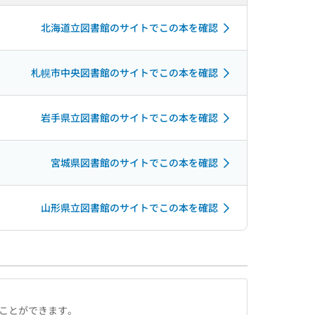
北海道立図書館のサイトでこの本を確認
札幌市中央図書館のサイトでこの本を確認
岩手県立図書館のサイトでこの本を確認
宮城県図書館のサイトでこの本を確認
山形県立図書館のサイトでこの本を確認
ることができます。