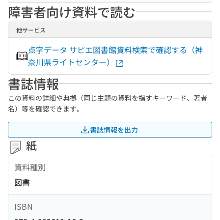
障害者向け資料で読む
他サービス
点字データ サピエ図書館資料検索で確認する（神
奈川県ライトセンター）
書誌情報
この資料の詳細や典拠（同じ主題の資料を指すキーワード、著者
名）等を確認できます。
書誌情報を出力
紙
資料種別
図書
ISBN