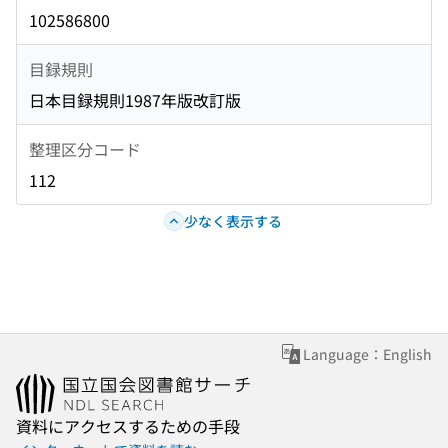
102586800
目録規則
日本目録規則1987年版改訂版
整理区分コード
112
少なく表示する
Language：English
資料にアクセスするための手段