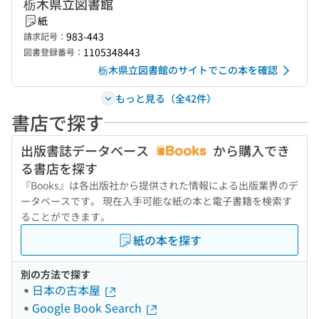
栃木県立図書館
紙
983-443
請求記号：
1105348443
図書登録番号：
栃木県立図書館のサイトでこの本を確認
もっと見る（全42件）
書店で探す
出版書誌データベース
から購入でき
る書店を探す
『Books』は各出版社から提供された情報による出版業界のデ
ータベースです。 現在入手可能な紙の本と電子書籍を検索す
ることができます。
紙の本を探す
別の方法で探す
日本の古本屋
Google Book Search