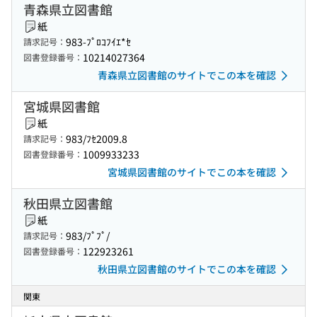
青森県立図書館
紙
983-ﾌﾟﾛｺﾌｲｴ*ｾ
請求記号：
10214027364
図書登録番号：
青森県立図書館のサイトでこの本を確認
宮城県図書館
紙
983/ﾌｾ2009.8
請求記号：
1009933233
図書登録番号：
宮城県図書館のサイトでこの本を確認
秋田県立図書館
紙
983/ﾌﾟﾌﾟ/
請求記号：
122923261
図書登録番号：
秋田県立図書館のサイトでこの本を確認
関東