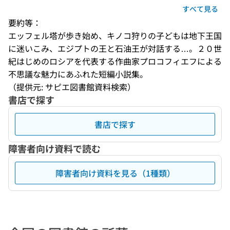
すべて見る
要約等：
エッフェル塔が歩き始め、キノコ狩りの子どもは地下王国
に迷いこみ、エジプトの王と石油王が対話する…。２０世
紀はじめのロシアを代表する作曲家プロコフィエフによる
不思議な魅力にあふれた短編小説集。
（提供元: サピエ図書館資料検索）
書店で探す
書店で探す
障害者向け資料で読む
障害者向け資料を見る（1種類）