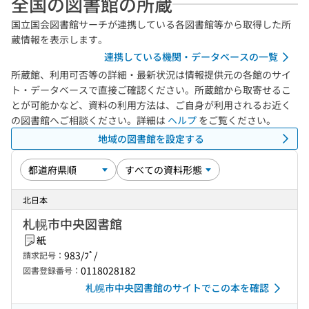
全国の図書館の所蔵
国立国会図書館サーチが連携している各図書館等から取得した所
蔵情報を表示します。
連携している機関・データベースの一覧
所蔵館、利用可否等の詳細・最新状況は情報提供元の各館のサイ
ト・データベースで直接ご確認ください。所蔵館から取寄せるこ
とが可能かなど、資料の利用方法は、ご自身が利用されるお近く
の図書館へご相談ください。詳細は
ヘルプ
をご覧ください。
地域の図書館を設定する
北日本
札幌市中央図書館
紙
983/ﾌﾟ/
請求記号：
0118028182
図書登録番号：
札幌市中央図書館のサイトでこの本を確認