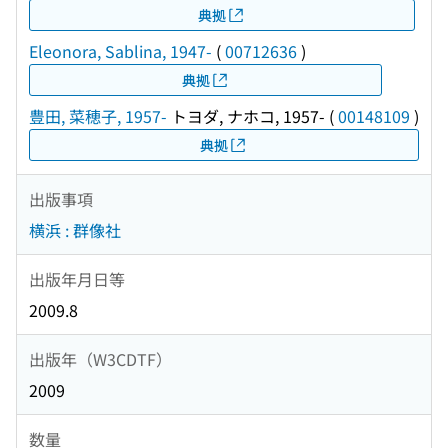
典拠
Eleonora, Sablina, 1947-
(
00712636
)
典拠
豊田, 菜穂子, 1957-
トヨダ, ナホコ, 1957-
(
00148109
)
典拠
出版事項
横浜 : 群像社
出版年月日等
2009.8
出版年（W3CDTF）
2009
数量