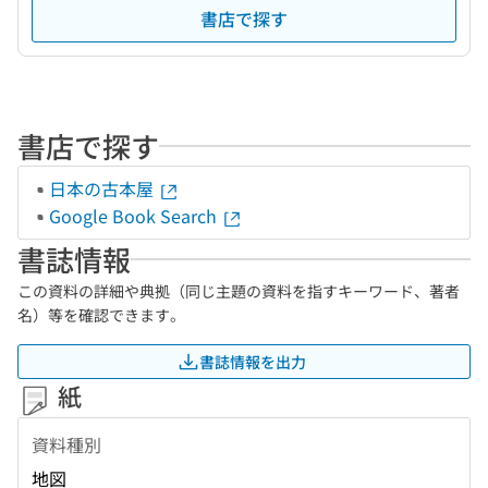
書店で探す
書店で探す
日本の古本屋
Google Book Search
書誌情報
この資料の詳細や典拠（同じ主題の資料を指すキーワード、著者
名）等を確認できます。
書誌情報を出力
紙
資料種別
地図